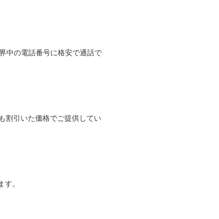
て世界中の電話番号に格安で通話で
よりも割引いた価格でご提供してい
ます。