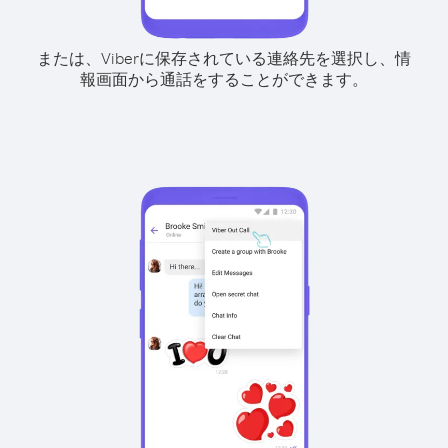
または、Viberに保存されている連絡先を選択し、情
報画面から通話をすることができます。