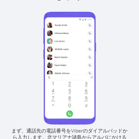
まず、通話先の電話番号をViberのダイアルパッドか
ら入力します。
北マリアナ諸島からアルバにかける