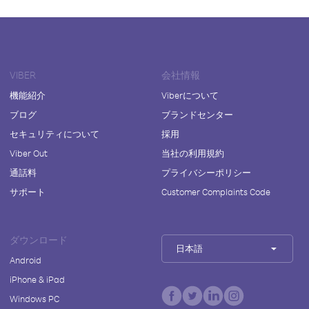
VIBER
会社情報
機能紹介
Viberについて
ブログ
ブランドセンター
セキュリティについて
採用
Viber Out
当社の利用規約
通話料
プライバシーポリシー
サポート
Customer Complaints Code
ダウンロード
日本語
Android
iPhone & iPad
Windows PC