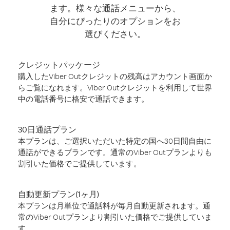
ます。様々な通話メニューから、
自分にぴったりのオプションをお
選びください。
クレジットパッケージ
購入したViber Outクレジットの残高はアカウント画面か
らご覧になれます。Viber Outクレジットを利用して世界
中の電話番号に格安で通話できます。
30日通話プラン
本プランは、ご選択いただいた特定の国へ30日間自由に
通話ができるプランです。通常のViber Outプランよりも
割引いた価格でご提供しています。
自動更新プラン(1ヶ月)
本プランは月単位で通話料が毎月自動更新されます。通
常のViber Outプランより割引いた価格でご提供していま
す。