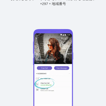
+
+
297
地域番号