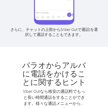
さらに、チャットの上部から[Viber Outで通話]を選
択して通話することもできます。
パラオからアルバ
に電話をかけるこ
とに関するヒント
Viber Outなら格安の通話料でもっ
と長い時間通話をすることができ
ます。様々な通話メニューから、