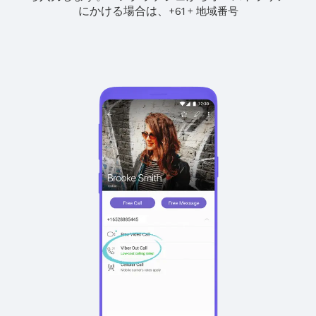
にかける場合は、
+
+
61
地域番号