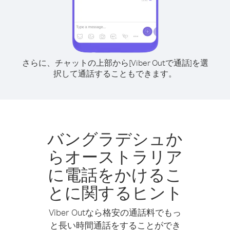
さらに、チャットの上部から[Viber Outで通話]を選
択して通話することもできます。
バングラデシュか
らオーストラリア
に電話をかけるこ
とに関するヒント
Viber Outなら格安の通話料でもっ
と長い時間通話をすることができ