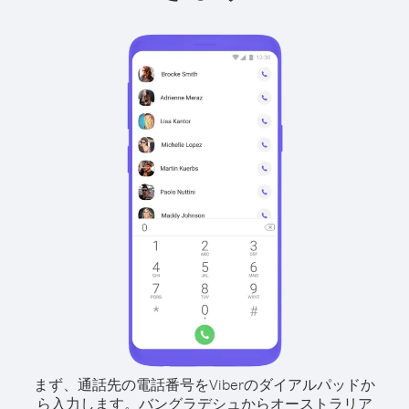
まず、通話先の電話番号をViberのダイアルパッドか
ら入力します。
バングラデシュからオーストラリア