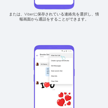
または、Viberに保存されている連絡先を選択し、情
報画面から通話をすることができます。