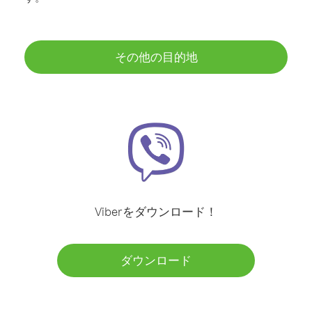
その他の目的地
Viberをダウンロード！
ダウンロード