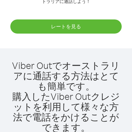
トラリアに通話しよう！
レートを見る
Viber Outでオーストラリ
アに通話する方法はとて
も簡単です。
購入したViber Outクレジ
ットを利用して様々な方
法で電話をかけることが
できます。