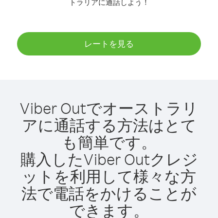
トラリアに通話しよう！
レートを見る
Viber Outでオーストラリ
アに通話する方法はとて
も簡単です。
購入したViber Outクレジ
ットを利用して様々な方
法で電話をかけることが
できます。