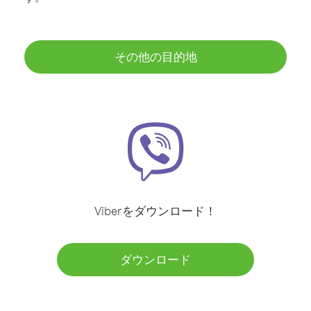
その他の目的地
Viberをダウンロード！
ダウンロード