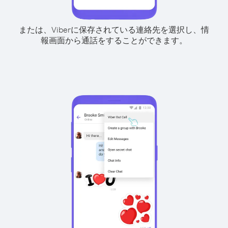
または、Viberに保存されている連絡先を選択し、情
報画面から通話をすることができます。