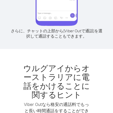
さらに、チャットの上部から[Viber Outで通話]を選
択して通話することもできます。
ウルグアイからオ
ーストラリアに電
話をかけることに
関するヒント
Viber Outなら格安の通話料でもっ
と長い時間通話をすることができ