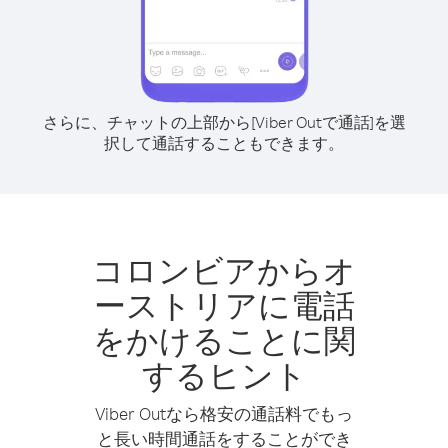
さらに、チャットの上部から[Viber Outで通話]を選
択して通話することもできます。
コロンビアからオ
ーストリアに電話
をかけることに関
するヒント
Viber Outなら格安の通話料でもっ
と長い時間通話をすることができ