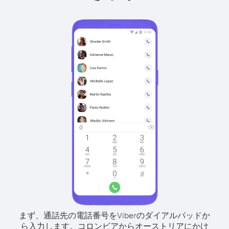
まず、通話先の電話番号をViberのダイアルパッドか
ら入力します。
コロンビアからオーストリアにかけ