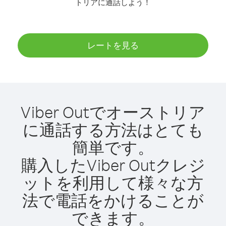
トリアに通話しよう！
レートを見る
Viber Outでオーストリア
に通話する方法はとても
簡単です。
購入したViber Outクレジ
ットを利用して様々な方
法で電話をかけることが
できます。