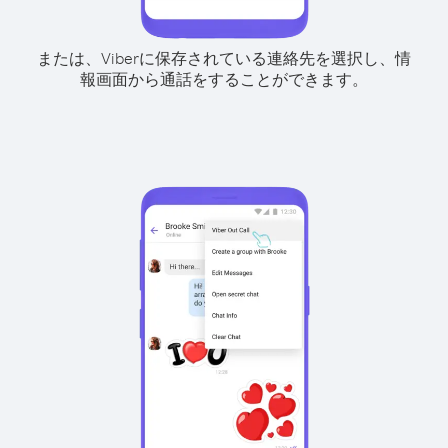
または、Viberに保存されている連絡先を選択し、情
報画面から通話をすることができます。