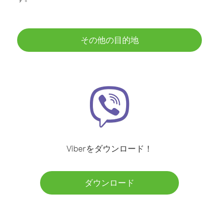
その他の目的地
Viberをダウンロード！
ダウンロード