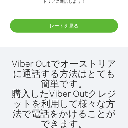
トリアに通話しよう！
レートを見る
Viber Outでオーストリア
に通話する方法はとても
簡単です。
購入したViber Outクレジ
ットを利用して様々な方
法で電話をかけることが
できます。