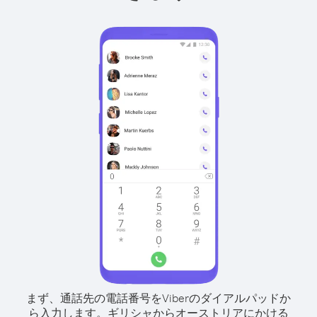
まず、通話先の電話番号をViberのダイアルパッドか
ら入力します。
ギリシャからオーストリアにかける