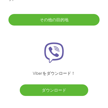
その他の目的地
Viberをダウンロード！
ダウンロード