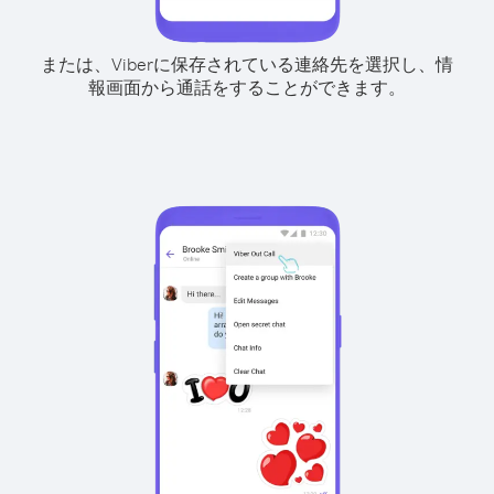
または、Viberに保存されている連絡先を選択し、情
報画面から通話をすることができます。