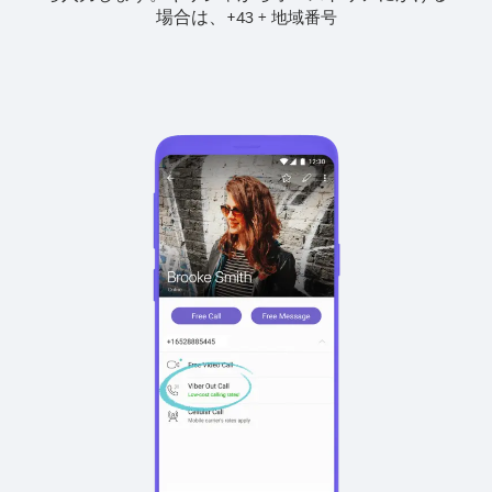
場合は、
+
+
43
地域番号