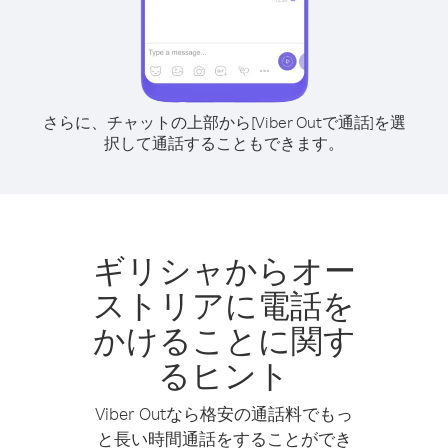
さらに、チャットの上部から[Viber Outで通話]を選
択して通話することもできます。
ギリシャからオー
ストリアに電話を
かけることに関す
るヒント
Viber Outなら格安の通話料でもっ
と長い時間通話をすることができ