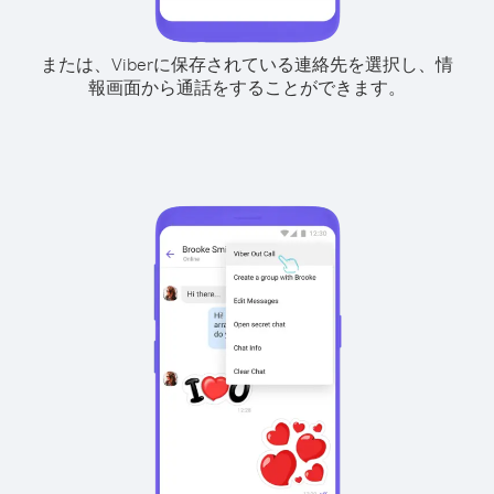
または、Viberに保存されている連絡先を選択し、情
報画面から通話をすることができます。