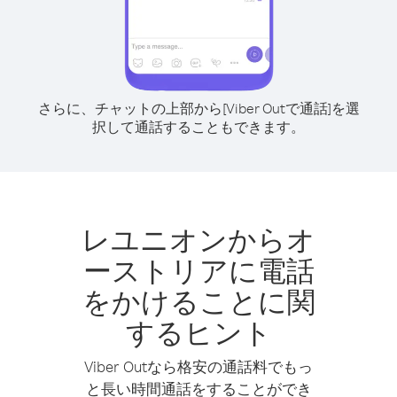
さらに、チャットの上部から[Viber Outで通話]を選
択して通話することもできます。
レユニオンからオ
ーストリアに電話
をかけることに関
するヒント
Viber Outなら格安の通話料でもっ
と長い時間通話をすることができ