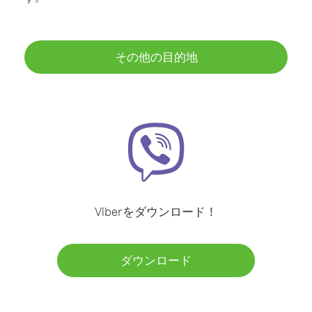
その他の目的地
Viberをダウンロード！
ダウンロード