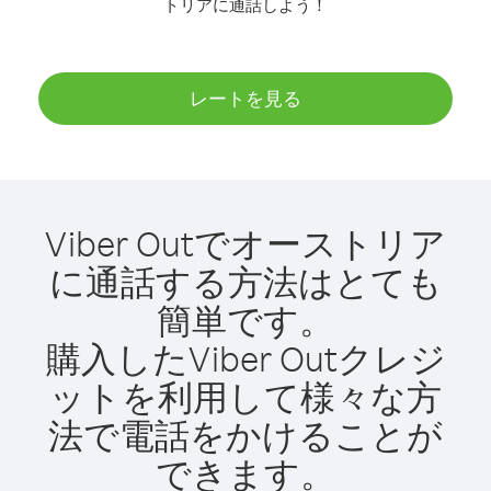
トリアに通話しよう！
レートを見る
Viber Outでオーストリア
に通話する方法はとても
簡単です。
購入したViber Outクレジ
ットを利用して様々な方
法で電話をかけることが
できます。