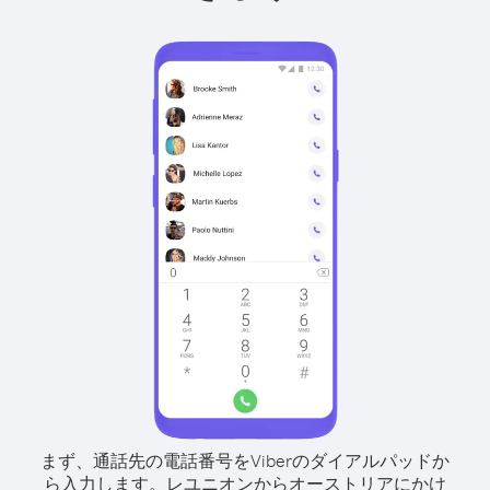
まず、通話先の電話番号をViberのダイアルパッドか
ら入力します。
レユニオンからオーストリアにかけ