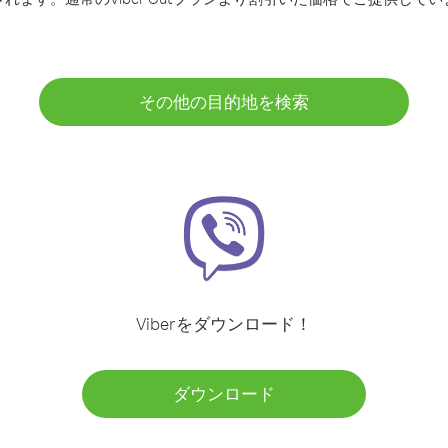
その他の目的地を検索
Viberをダウンロード！
ダウンロード