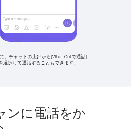
に、チャットの上部から[Viber Outで通話]
を選択して通話することもできます。
ャンに電話をか
ト