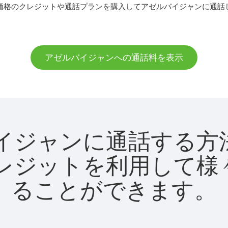
価格のクレジットや通話プランを購入してアゼルバイジャンに通話
アゼルバイジャンへの通話料を表示
ゼルバイジャンに通話す
utクレジットを利用し
ることができます。