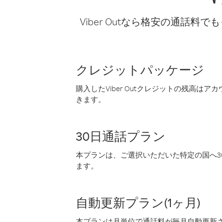
Viber Outなら格安の通
クレジットパッケージ
購入したViber Outクレジットの残高は
きます。
30日通話プラン
本プランは、ご選択いただいた特定の国へ30
ます。
自動更新プラン(1ヶ月)
本プランは月単位で通話料が毎月自動更新され