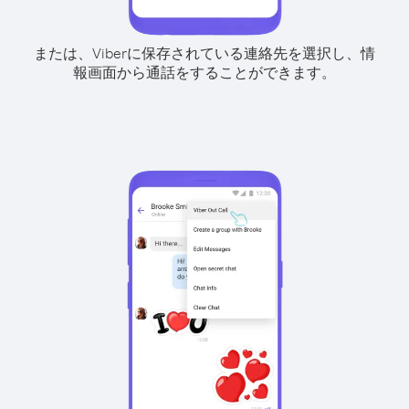
または、Viberに保存されている連絡先を選択し、情
報画面から通話をすることができます。