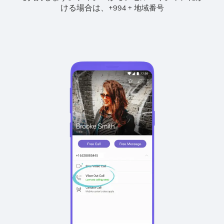
ける場合は、
+
+
994
地域番号