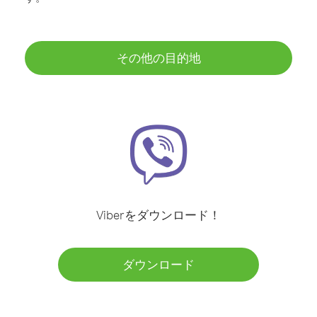
その他の目的地
Viberをダウンロード！
ダウンロード