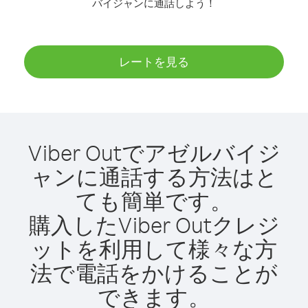
バイジャンに通話しよう！
レートを見る
Viber Outでアゼルバイジ
ャンに通話する方法はと
ても簡単です。
購入したViber Outクレジ
ットを利用して様々な方
法で電話をかけることが
できます。