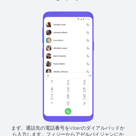
まず、通話先の電話番号をViberのダイアルパッドか
ら入力します。
フィジーからアゼルバイジャンにか