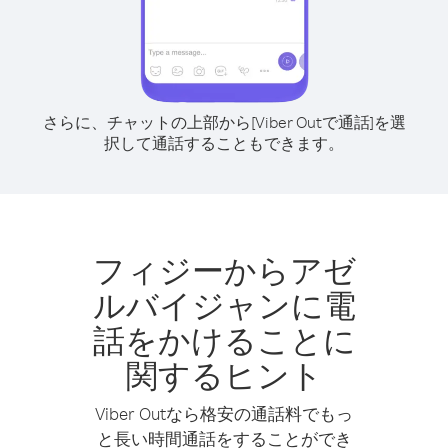
さらに、チャットの上部から[Viber Outで通話]を選
択して通話することもできます。
フィジーからアゼ
ルバイジャンに電
話をかけることに
関するヒント
Viber Outなら格安の通話料でもっ
と長い時間通話をすることができ