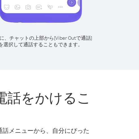
に、チャットの上部から[Viber Outで通話]
を選択して通話することもできます。
電話をかけるこ
な通話メニューから、自分にぴった