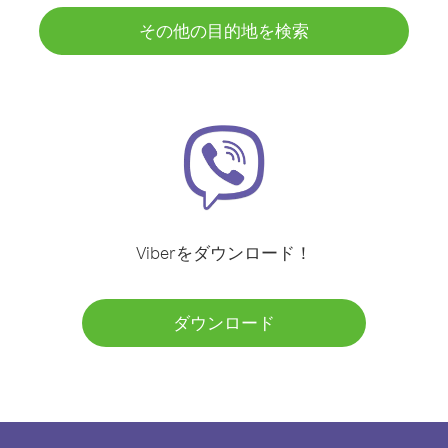
その他の目的地を検索
Viberをダウンロード！
ダウンロード