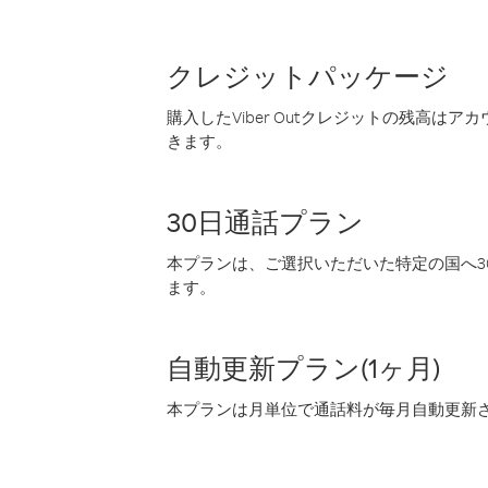
クレジットパッケージ
購入したViber Outクレジットの残高は
きます。
30日通話プラン
本プランは、ご選択いただいた特定の国へ30
ます。
自動更新プラン(1ヶ月)
本プランは月単位で通話料が毎月自動更新され