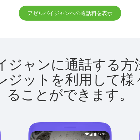
アゼルバイジャンへの通話料を表示
ゼルバイジャンに通話す
utクレジットを利用し
ることができます。