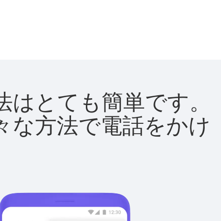
る方法はとても簡単です。
て様々な方法で電話をかけ