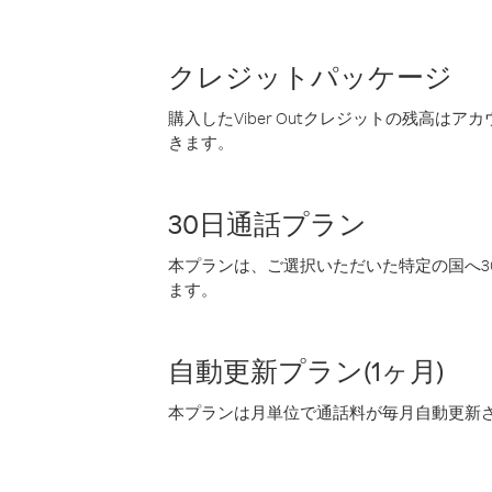
クレジットパッケージ
購入したViber Outクレジットの残高は
きます。
30日通話プラン
本プランは、ご選択いただいた特定の国へ30
ます。
自動更新プラン(1ヶ月)
本プランは月単位で通話料が毎月自動更新され