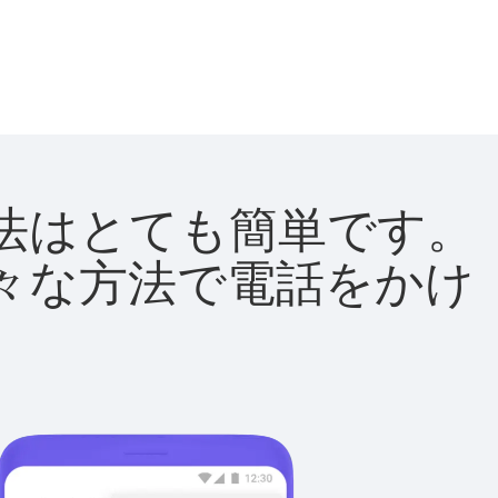
る方法はとても簡単です。
て様々な方法で電話をかけ