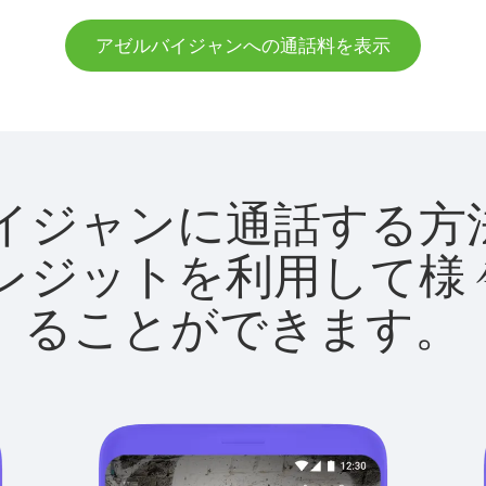
アゼルバイジャンへの通話料を表示
ゼルバイジャンに通話す
utクレジットを利用し
ることができます。