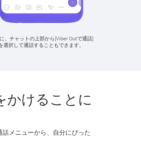
に、チャットの上部から[Viber Outで通話]
を選択して通話することもできます。
をかけることに
な通話メニューから、自分にぴった