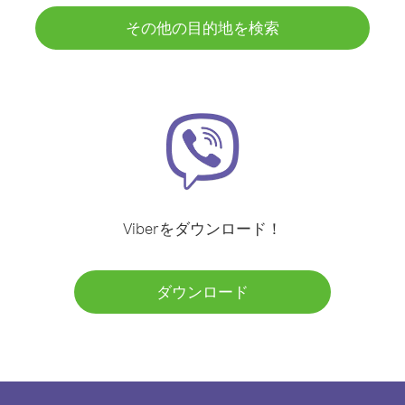
その他の目的地を検索
Viberをダウンロード！
ダウンロード