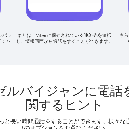
ルパッ
または、Viberに保存されている連絡先を選択
さら
イジャ
し、情報画面から通話をすることができます。
ゼルバイジャンに電話
関するヒント
話料でもっと長い時間通話をすることができます。様々
りのオプションをお選びください。