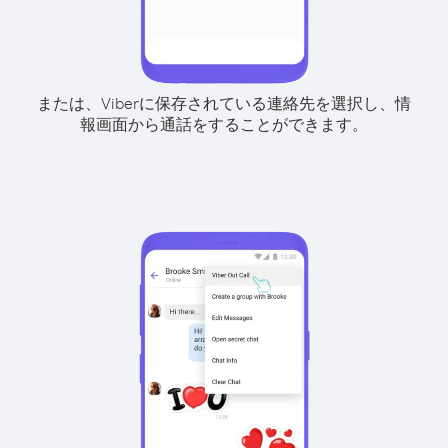
または、Viberに保存されている連絡先を選択し、情
報画面から通話をすることができます。