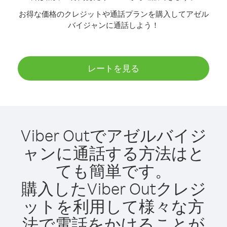
お得な価格のクレジットや通話プランを購入してアゼル
バイジャンに通話しよう！
レートを見る
Viber Outでアゼルバイジ
ャンに通話する方法はと
ても簡単です。
購入したViber Outクレジ
ットを利用して様々な方
法で電話をかけることが