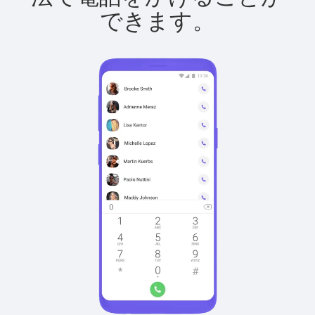
できます。