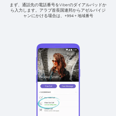
まず、通話先の電話番号をViberのダイアルパッドか
ら入力します。
アラブ首長国連邦からアゼルバイジ
ャンにかける場合は、
+
+
994
地域番号