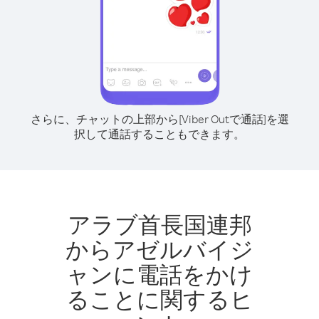
さらに、チャットの上部から[Viber Outで通話]を選
択して通話することもできます。
アラブ首長国連邦
からアゼルバイジ
ャンに電話をかけ
ることに関するヒ