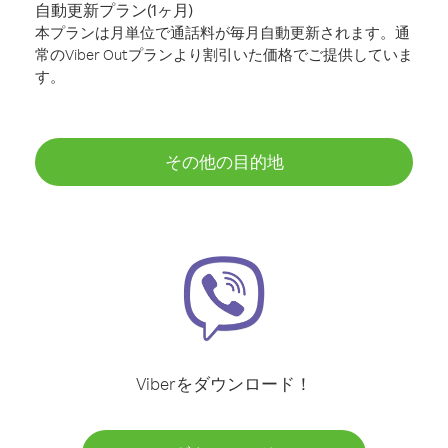
自動更新プラン(1ヶ月)
本プランは月単位で通話料が毎月自動更新されます。通
常のViber Outプランより割引いた価格でご提供していま
す。
その他の目的地
Viberをダウンロード！