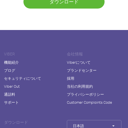
ダウンロード
VIBER
会社情報
機能紹介
Viberについて
ブログ
ブランドセンター
セキュリティについて
採用
Viber Out
当社の利用規約
通話料
プライバシーポリシー
サポート
Customer Complaints Code
ダウンロード
日本語