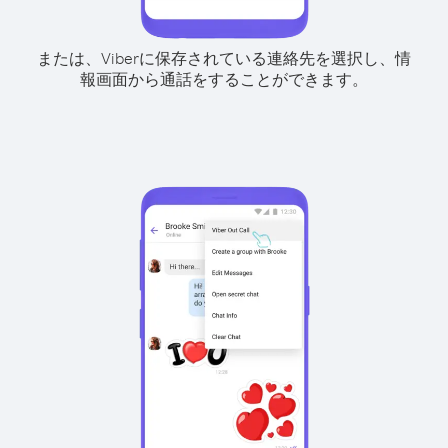
または、Viberに保存されている連絡先を選択し、情
報画面から通話をすることができます。