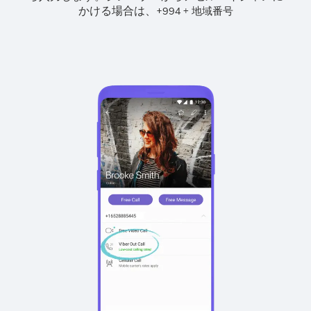
かける場合は、
+
+
994
地域番号