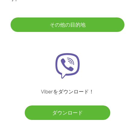
その他の目的地
Viberをダウンロード！
ダウンロード