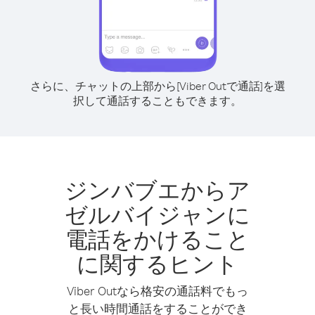
さらに、チャットの上部から[Viber Outで通話]を選
択して通話することもできます。
ジンバブエからア
ゼルバイジャンに
電話をかけること
に関するヒント
Viber Outなら格安の通話料でもっ
と長い時間通話をすることができ