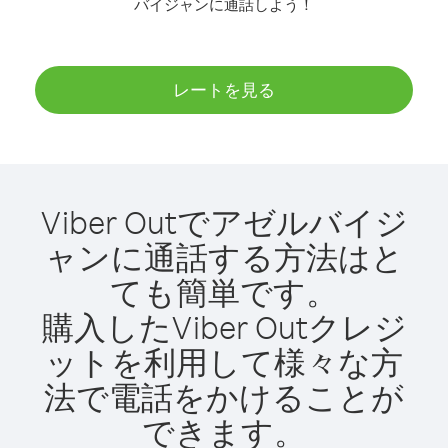
バイジャンに通話しよう！
レートを見る
Viber Outでアゼルバイジ
ャンに通話する方法はと
ても簡単です。
購入したViber Outクレジ
ットを利用して様々な方
法で電話をかけることが
できます。