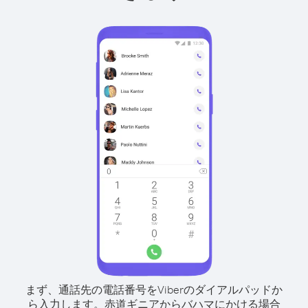
まず、通話先の電話番号をViberのダイアルパッドか
ら入力します。
赤道ギニアからバハマにかける場合