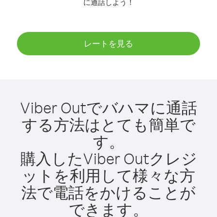
に通話しよう！
レートを見る
Viber Outでバハマに通話
する方法はとても簡単で
す。
購入したViber Outクレジ
ットを利用して様々な方
法で電話をかけることが
できます。