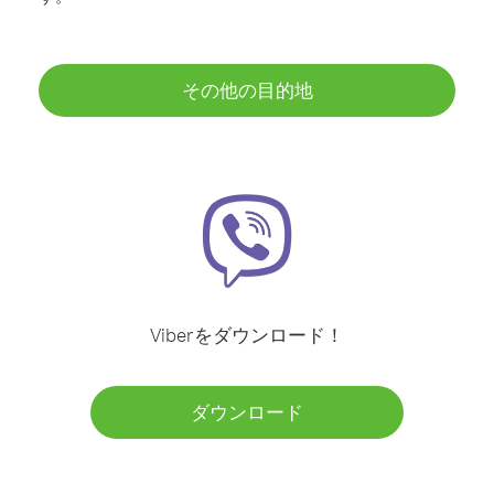
その他の目的地
Viberをダウンロード！
ダウンロード