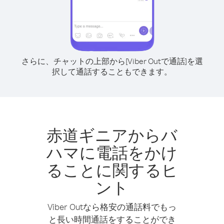
さらに、チャットの上部から[Viber Outで通話]を選
択して通話することもできます。
赤道ギニアからバ
ハマに電話をかけ
ることに関するヒ
ント
Viber Outなら格安の通話料でもっ
と長い時間通話をすることができ