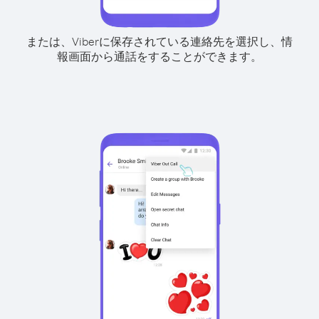
または、Viberに保存されている連絡先を選択し、情
報画面から通話をすることができます。