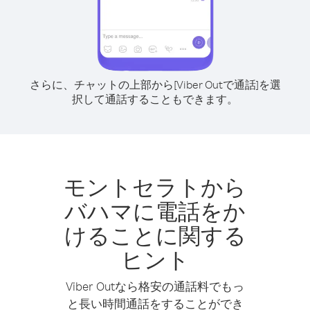
さらに、チャットの上部から[Viber Outで通話]を選
択して通話することもできます。
モントセラトから
バハマに電話をか
けることに関する
ヒント
Viber Outなら格安の通話料でもっ
と長い時間通話をすることができ