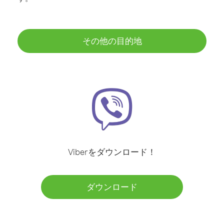
その他の目的地
Viberをダウンロード！
ダウンロード