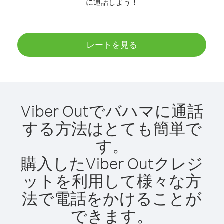
に通話しよう！
レートを見る
Viber Outでバハマに通話
する方法はとても簡単で
す。
購入したViber Outクレジ
ットを利用して様々な方
法で電話をかけることが
できます。