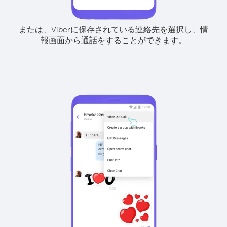
または、Viberに保存されている連絡先を選択し、情
報画面から通話をすることができます。