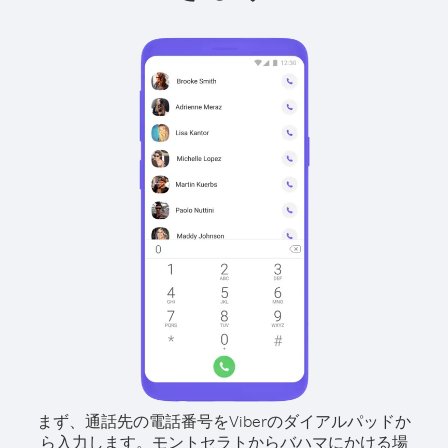
まず、通話先の電話番号をViberのダイアルパッドか
ら入力します。
モントセラトからバハマにかける場