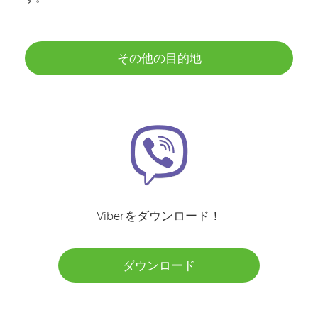
その他の目的地
Viberをダウンロード！
ダウンロード