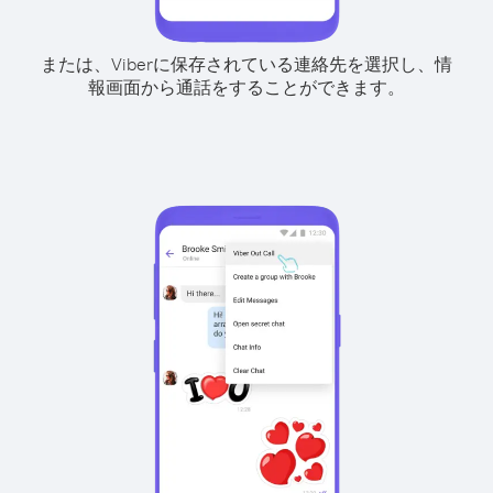
または、Viberに保存されている連絡先を選択し、情
報画面から通話をすることができます。