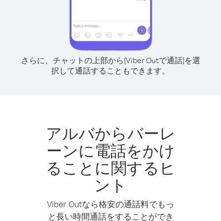
さらに、チャットの上部から[Viber Outで通話]を選
択して通話することもできます。
アルバからバーレ
ーンに電話をかけ
ることに関するヒ
ント
Viber Outなら格安の通話料でもっ
と長い時間通話をすることができ