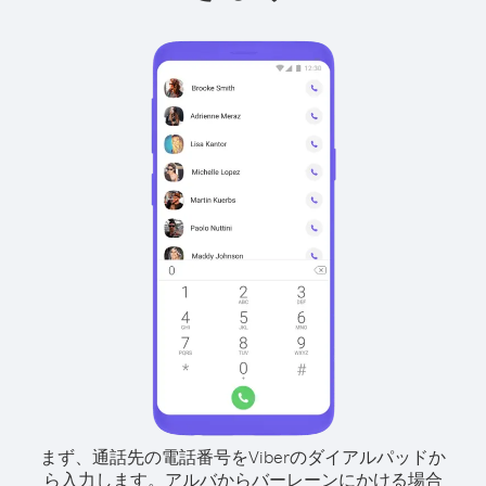
まず、通話先の電話番号をViberのダイアルパッドか
ら入力します。
アルバからバーレーンにかける場合