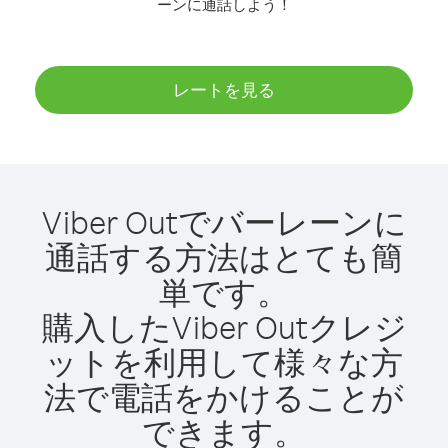
ーンに通話しよう！
レートを見る
Viber Outでバーレーンに
通話する方法はとても簡
単です。
購入したViber Outクレジ
ットを利用して様々な方
法で電話をかけることが
できます。