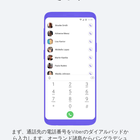
まず、通話先の電話番号をViberのダイアルパッドか
ら入力します。
オーランド諸島からバングラデシュ