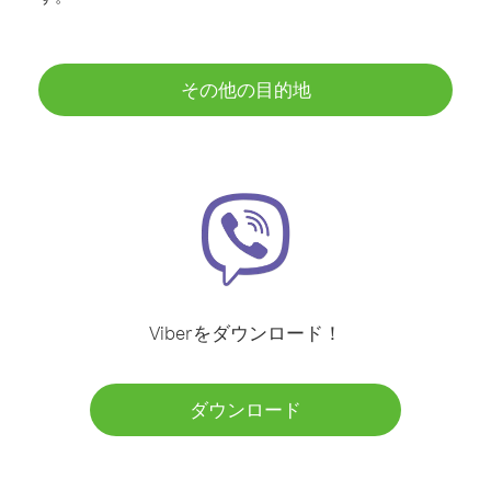
その他の目的地
Viberをダウンロード！
ダウンロード