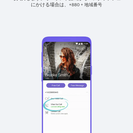
にかける場合は、
+
+
880
地域番号