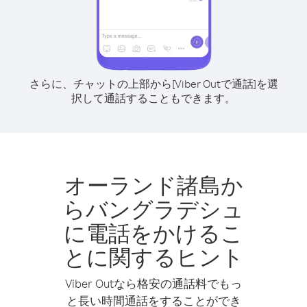
さらに、チャットの上部から[Viber Outで通話]を選
択して通話することもできます。
オーランド諸島か
らバングラデシュ
に電話をかけるこ
とに関するヒント
Viber Outなら格安の通話料でもっ
と長い時間通話をすることができ