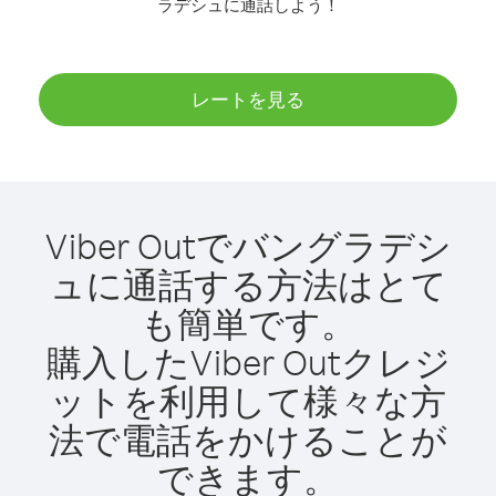
ラデシュに通話しよう！
レートを見る
Viber Outでバングラデシ
ュに通話する方法はとて
も簡単です。
購入したViber Outクレジ
ットを利用して様々な方
法で電話をかけることが
できます。