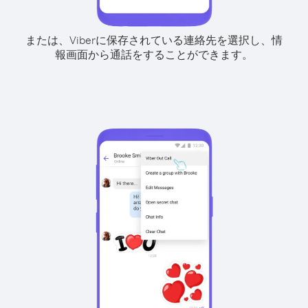
または、Viberに保存されている連絡先を選択し、情
報画面から通話をすることができます。