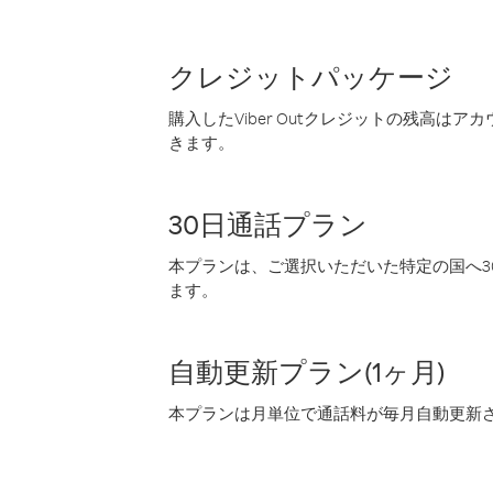
クレジットパッケージ
購入したViber Outクレジットの残高は
きます。
30日通話プラン
本プランは、ご選択いただいた特定の国へ30
ます。
自動更新プラン(1ヶ月)
本プランは月単位で通話料が毎月自動更新され