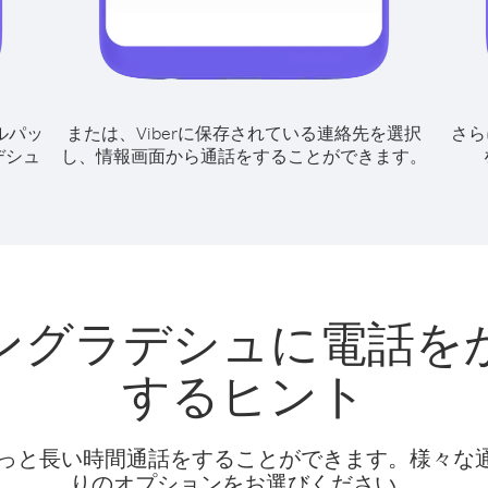
ルパッ
または、Viberに保存されている連絡先を選択
さら
デシュ
し、情報画面から通話をすることができます。
ングラデシュに電話を
するヒント
話料でもっと長い時間通話をすることができます。様々
りのオプションをお選びください。