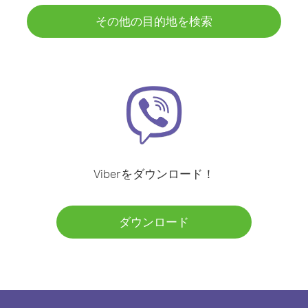
その他の目的地を検索
Viberをダウンロード！
ダウンロード