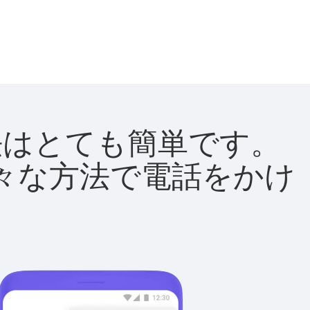
方法はとても簡単です。
て様々な方法で電話をかけ