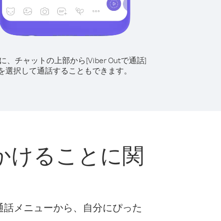
に、チャットの上部から[Viber Outで通話]
を選択して通話することもできます。
かけることに関
な通話メニューから、自分にぴった