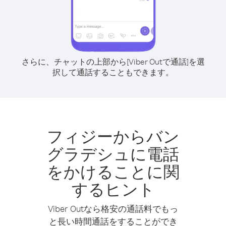
さらに、チャットの上部から[Viber Outで通話]を選
択して通話することもできます。
フィジーからバン
グラデシュに電話
をかけることに関
するヒント
Viber Outなら格安の通話料でもっ
と長い時間通話をすることができ