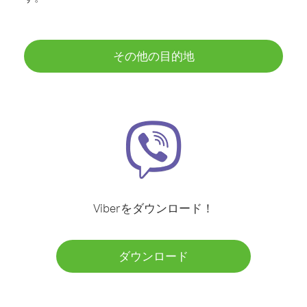
その他の目的地
Viberをダウンロード！
ダウンロード