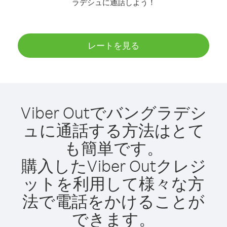
ラデシュに通話しよう！
レートを見る
Viber Outでバングラデシ
ュに通話する方法はとて
も簡単です。
購入したViber Outクレジ
ットを利用して様々な方
法で電話をかけることが
できます。