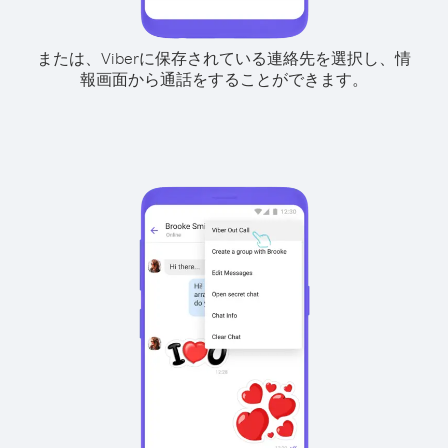
または、Viberに保存されている連絡先を選択し、情
報画面から通話をすることができます。