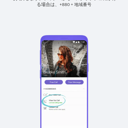
る場合は、
+
+
880
地域番号