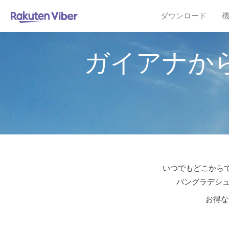
ダウンロード
ガイアナか
いつでもどこからで
バングラデシュ
お得な