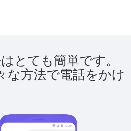
方法はとても簡単です。
て様々な方法で電話をかけ