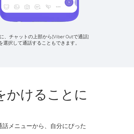
に、チャットの上部から[Viber Outで通話]
を選択して通話することもできます。
をかけることに
な通話メニューから、自分にぴった