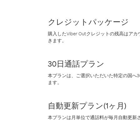
クレジットパッケージ
購入したViber Outクレジットの残高は
きます。
30日通話プラン
本プランは、ご選択いただいた特定の国へ30
ます。
自動更新プラン(1ヶ月)
本プランは月単位で通話料が毎月自動更新され