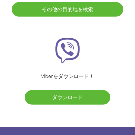
その他の目的地を検索
Viberをダウンロード！
ダウンロード