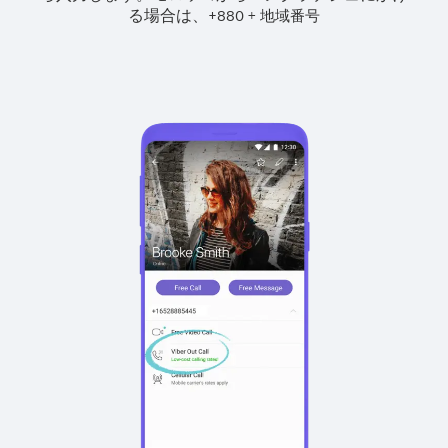
る場合は、
+
+
880
地域番号