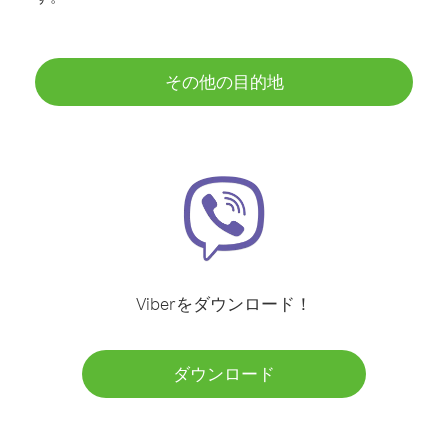
その他の目的地
Viberをダウンロード！
ダウンロード