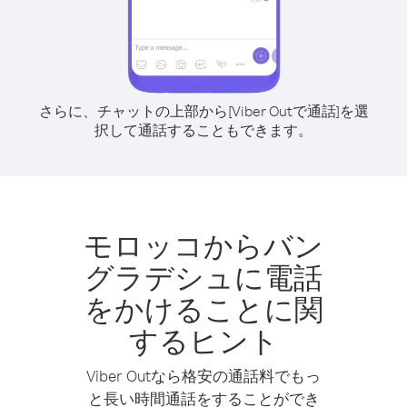
さらに、チャットの上部から[Viber Outで通話]を選
択して通話することもできます。
モロッコからバン
グラデシュに電話
をかけることに関
するヒント
Viber Outなら格安の通話料でもっ
と長い時間通話をすることができ