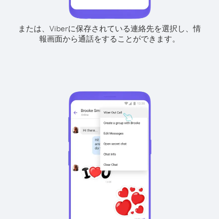
または、Viberに保存されている連絡先を選択し、情
報画面から通話をすることができます。