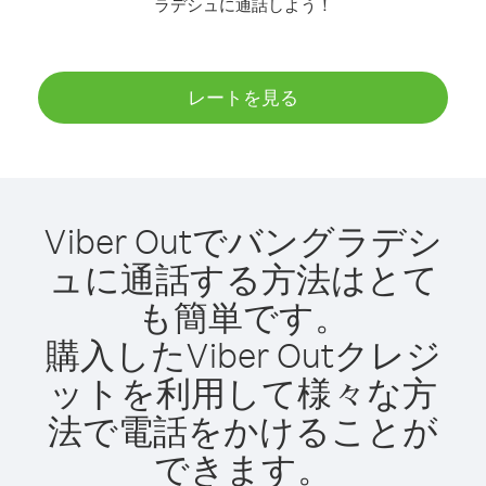
ラデシュに通話しよう！
レートを見る
Viber Outでバングラデシ
ュに通話する方法はとて
も簡単です。
購入したViber Outクレジ
ットを利用して様々な方
法で電話をかけることが
できます。