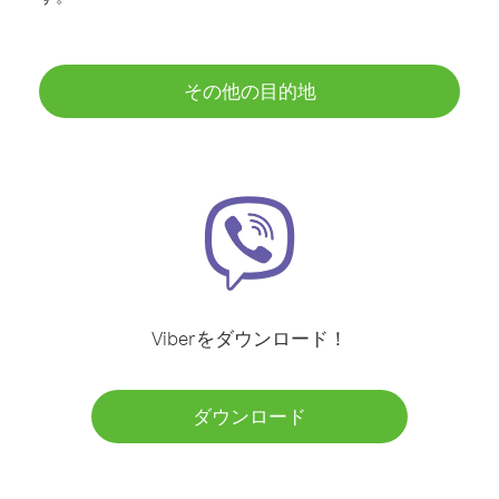
その他の目的地
Viberをダウンロード！
ダウンロード