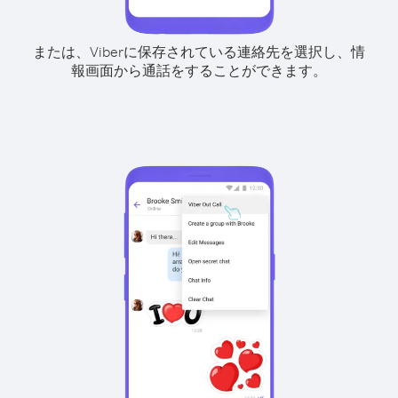
または、Viberに保存されている連絡先を選択し、情
報画面から通話をすることができます。