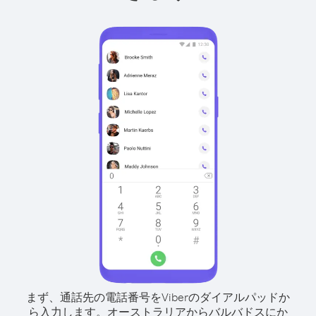
まず、通話先の電話番号をViberのダイアルパッドか
ら入力します。
オーストラリアからバルバドスにか