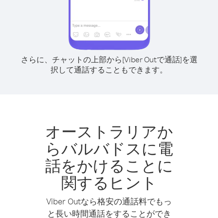
さらに、チャットの上部から[Viber Outで通話]を選
択して通話することもできます。
オーストラリアか
らバルバドスに電
話をかけることに
関するヒント
Viber Outなら格安の通話料でもっ
と長い時間通話をすることができ