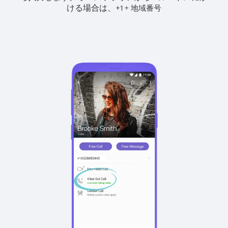
ける場合は、
+
+
1
地域番号