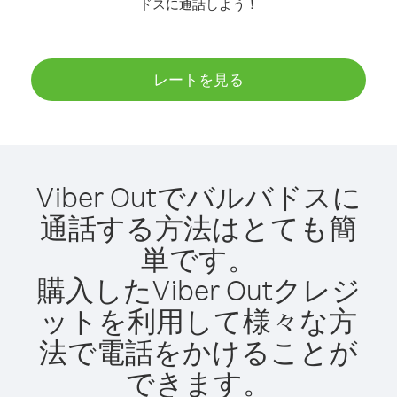
ドスに通話しよう！
レートを見る
Viber Outでバルバドスに
通話する方法はとても簡
単です。
購入したViber Outクレジ
ットを利用して様々な方
法で電話をかけることが
できます。