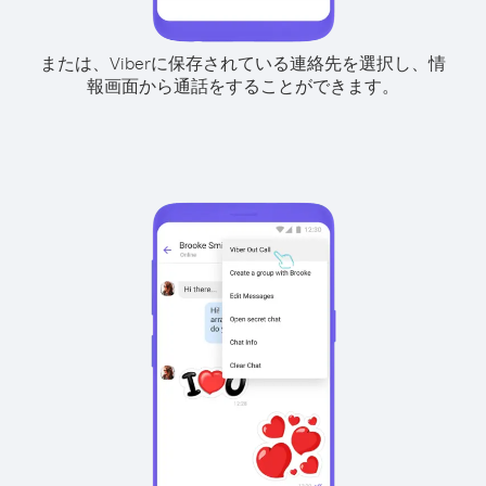
または、Viberに保存されている連絡先を選択し、情
報画面から通話をすることができます。