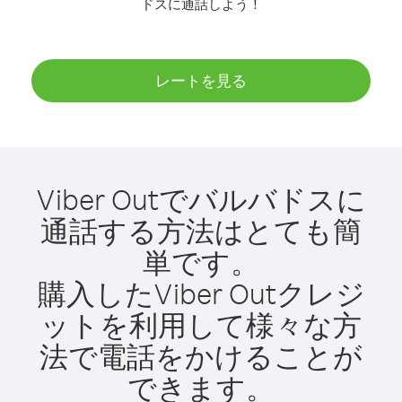
ドスに通話しよう！
レートを見る
Viber Outでバルバドスに
通話する方法はとても簡
単です。
購入したViber Outクレジ
ットを利用して様々な方
法で電話をかけることが
できます。