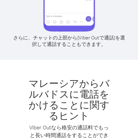
さらに、チャットの上部から[Viber Outで通話]を選
択して通話することもできます。
マレーシアからバ
ルバドスに電話を
かけることに関す
るヒント
Viber Outなら格安の通話料でもっ
と長い時間通話をすることができ