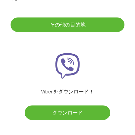
その他の目的地
Viberをダウンロード！
ダウンロード