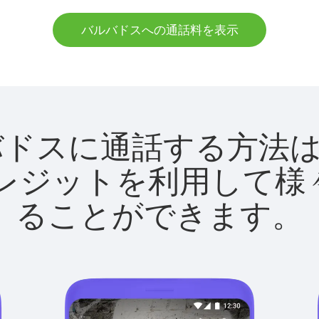
バルバドスへの通話料を表示
でバルバドスに通話する方
utクレジットを利用し
ることができます。