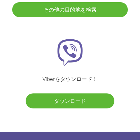
その他の目的地を検索
Viberをダウンロード！
ダウンロード