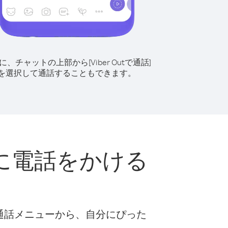
に、チャットの上部から[Viber Outで通話]
を選択して通話することもできます。
に電話をかける
な通話メニューから、自分にぴった