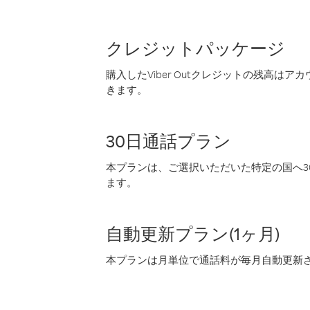
クレジットパッケージ
購入したViber Outクレジットの残高は
きます。
30日通話プラン
本プランは、ご選択いただいた特定の国へ30
ます。
自動更新プラン(1ヶ月)
本プランは月単位で通話料が毎月自動更新され