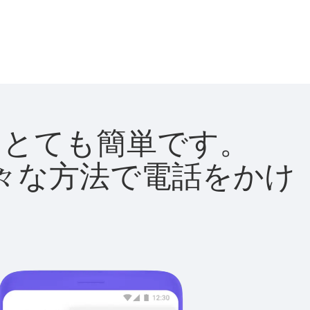
法はとても簡単です。
て様々な方法で電話をかけ