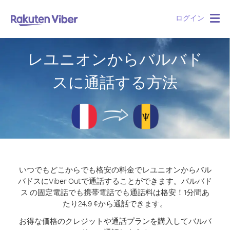
ログイン
Togg
navig
レユニオンからバルバド
スに通話する方法
いつでもどこからでも格安の料金でレユニオンからバル
バドスにViber Outで通話することができます。
バルバド
ス の固定電話でも携帯電話でも通話料は格安！1分間あ
たり24.9 ¢から通話できます。
お得な価格のクレジットや通話プランを購入してバルバ