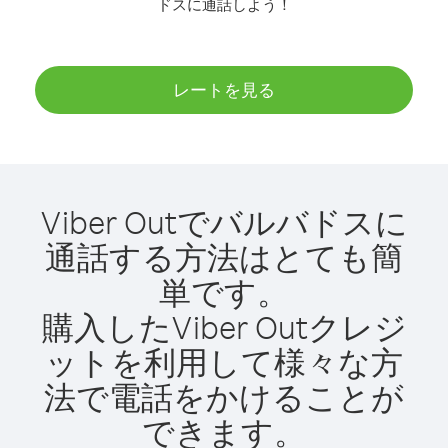
ドスに通話しよう！
レートを見る
Viber Outでバルバドスに
通話する方法はとても簡
単です。
購入したViber Outクレジ
ットを利用して様々な方
法で電話をかけることが
できます。