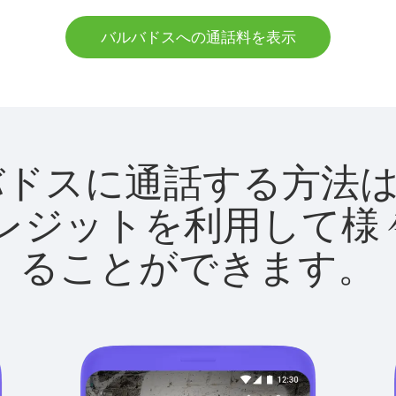
バルバドスへの通話料を表示
でバルバドスに通話する方
utクレジットを利用し
ることができます。