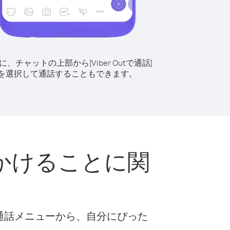
に、チャットの上部から[Viber Outで通話]
を選択して通話することもできます。
かけることに関
な通話メニューから、自分にぴった