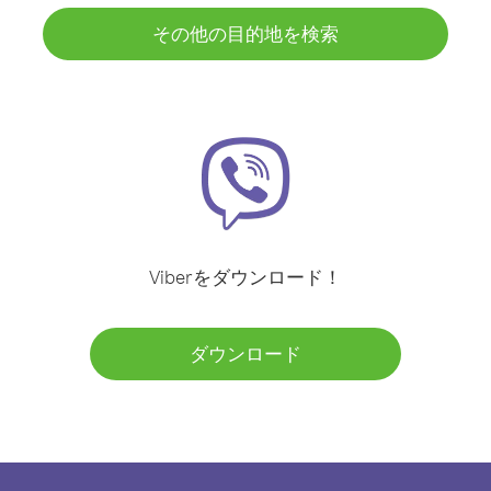
その他の目的地を検索
Viberをダウンロード！
ダウンロード