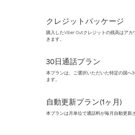
クレジットパッケージ
購入したViber Outクレジットの残高は
きます。
30日通話プラン
本プランは、ご選択いただいた特定の国へ30
ます。
自動更新プラン(1ヶ月)
本プランは月単位で通話料が毎月自動更新され