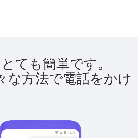
法はとても簡単です。
て様々な方法で電話をかけ