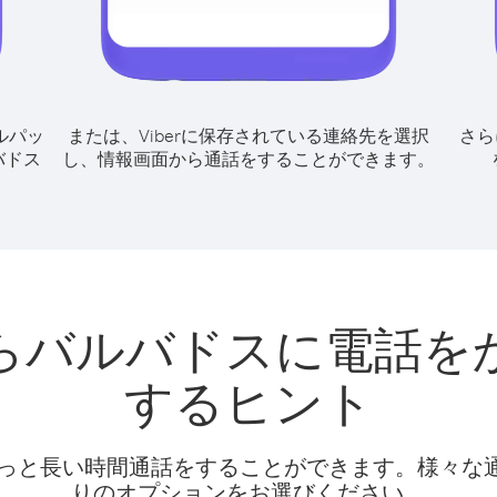
ルパッ
または、Viberに保存されている連絡先を選択
さら
バドス
し、情報画面から通話をすることができます。
らバルバドスに電話を
するヒント
話料でもっと長い時間通話をすることができます。様々
りのオプションをお選びください。