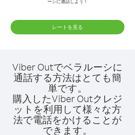
ーシに通話しよう！
レートを見る
Viber Outでベラルーシに
通話する方法はとても簡
単です。
購入したViber Outクレジ
ットを利用して様々な方
法で電話をかけることが
できます。