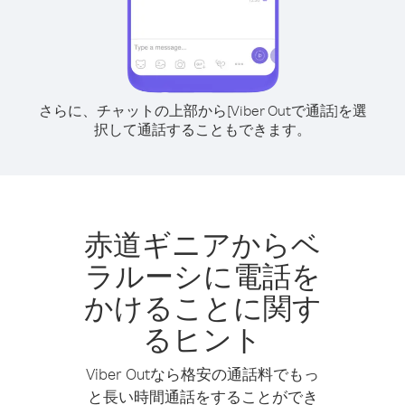
さらに、チャットの上部から[Viber Outで通話]を選
択して通話することもできます。
赤道ギニアからベ
ラルーシに電話を
かけることに関す
るヒント
Viber Outなら格安の通話料でもっ
と長い時間通話をすることができ