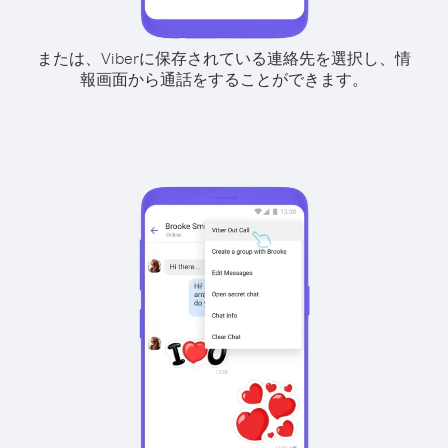
または、Viberに保存されている連絡先を選択し、情
報画面から通話をすることができます。