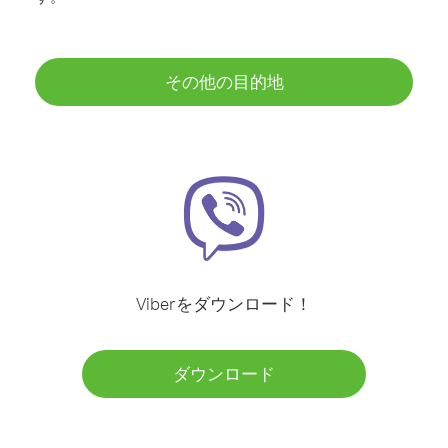
その他の目的地
Viberをダウンロード！
ダウンロード