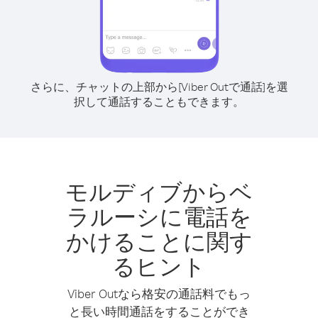
さらに、チャットの上部から[Viber Outで通話]を選
択して通話することもできます。
モルディブからベ
ラルーシに電話を
かけることに関す
るヒント
Viber Outなら格安の通話料でもっ
と長い時間通話をすることができ