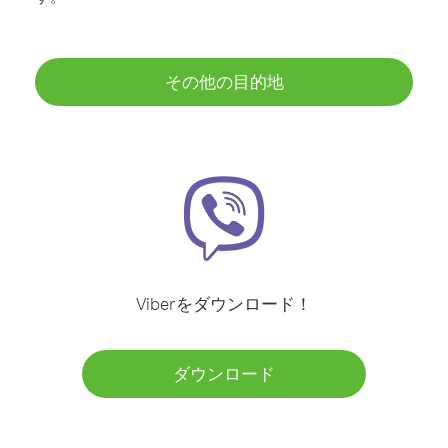
その他の目的地
Viberをダウンロード！
ダウンロード