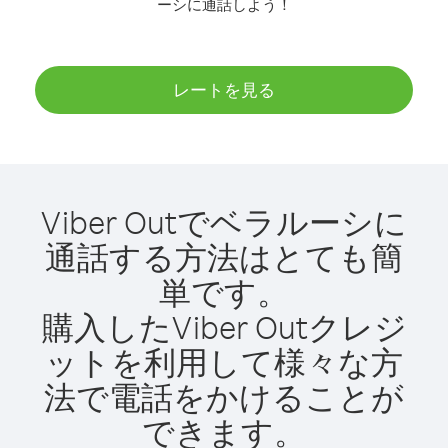
ーシに通話しよう！
レートを見る
Viber Outでベラルーシに
通話する方法はとても簡
単です。
購入したViber Outクレジ
ットを利用して様々な方
法で電話をかけることが
できます。