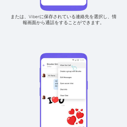
または、Viberに保存されている連絡先を選択し、情
報画面から通話をすることができます。