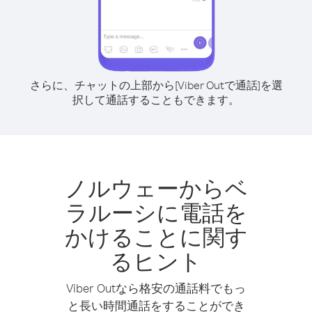
さらに、チャットの上部から[Viber Outで通話]を選
択して通話することもできます。
ノルウェーからベ
ラルーシに電話を
かけることに関す
るヒント
Viber Outなら格安の通話料でもっ
と長い時間通話をすることができ