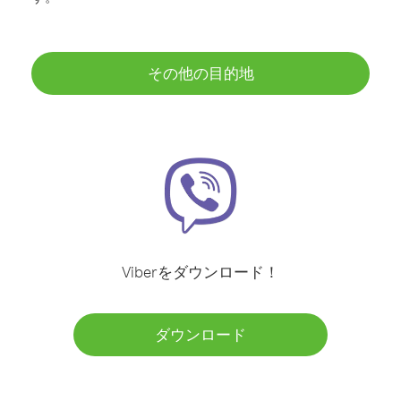
その他の目的地
Viberをダウンロード！
ダウンロード