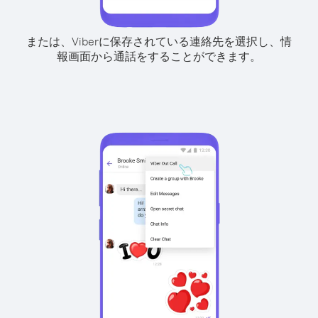
または、Viberに保存されている連絡先を選択し、情
報画面から通話をすることができます。