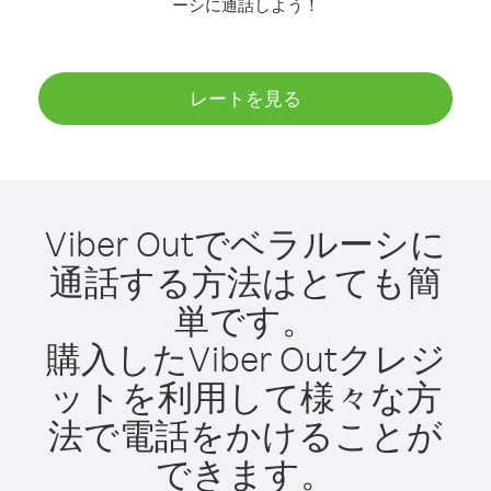
ーシに通話しよう！
レートを見る
Viber Outでベラルーシに
通話する方法はとても簡
単です。
購入したViber Outクレジ
ットを利用して様々な方
法で電話をかけることが
できます。