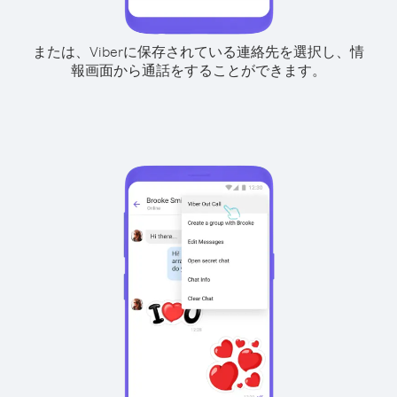
または、Viberに保存されている連絡先を選択し、情
報画面から通話をすることができます。