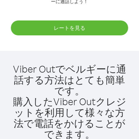
ーに通話しよう！
レートを見る
Viber Outでベルギーに通
話する方法はとても簡単
です。
購入したViber Outクレジ
ットを利用して様々な方
法で電話をかけることが
できます。