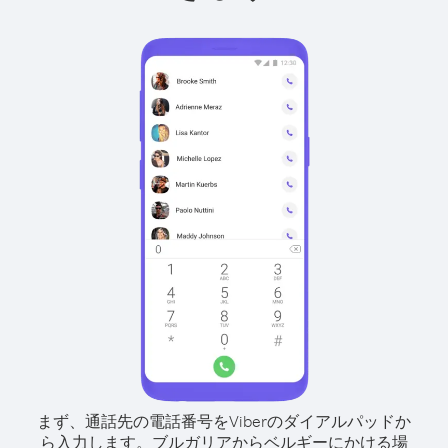
まず、通話先の電話番号をViberのダイアルパッドか
ら入力します。
ブルガリアからベルギーにかける場