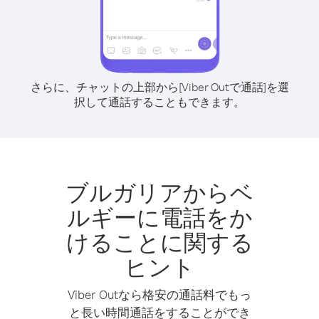
さらに、チャットの上部から[Viber Outで通話]を選
択して通話することもできます。
ブルガリアからベ
ルギーに電話をか
けることに関する
ヒント
Viber Outなら格安の通話料でもっ
と長い時間通話をすることができ