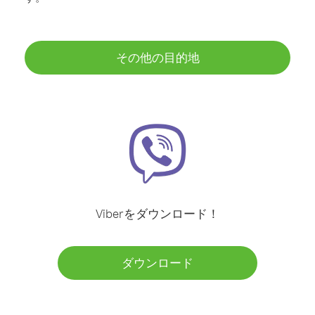
その他の目的地
Viberをダウンロード！
ダウンロード