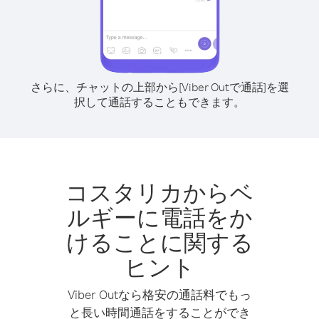
さらに、チャットの上部から[Viber Outで通話]を選
択して通話することもできます。
コスタリカからベ
ルギーに電話をか
けることに関する
ヒント
Viber Outなら格安の通話料でもっ
と長い時間通話をすることができ