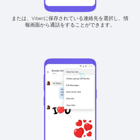
または、Viberに保存されている連絡先を選択し、情
報画面から通話をすることができます。