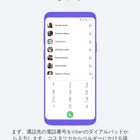
まず、通話先の電話番号をViberのダイアルパッドか
ら入力します。
コスタリカからベルギーにかける場