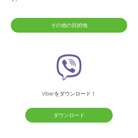
その他の目的地
Viberをダウンロード！
ダウンロード