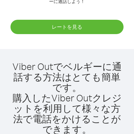
ーに通話しよう！
レートを見る
Viber Outでベルギーに通
話する方法はとても簡単
です。
購入したViber Outクレジ
ットを利用して様々な方
法で電話をかけることが
できます。