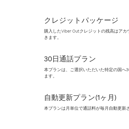
クレジットパッケージ
購入したViber Outクレジットの残高は
きます。
30日通話プラン
本プランは、ご選択いただいた特定の国へ30
ます。
自動更新プラン(1ヶ月)
本プランは月単位で通話料が毎月自動更新され