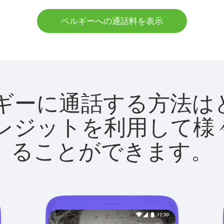
ベルギーへの通話料を表示
でベルギーに通話する方
utクレジットを利用し
ることができます。