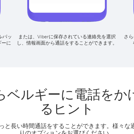
ルパッ
または、Viberに保存されている連絡先を選択
さら
ギーに
し、情報画面から通話をすることができます。
らベルギーに電話をか
るヒント
話料でもっと長い時間通話をすることができます。様々
りのオプションをお選びください。