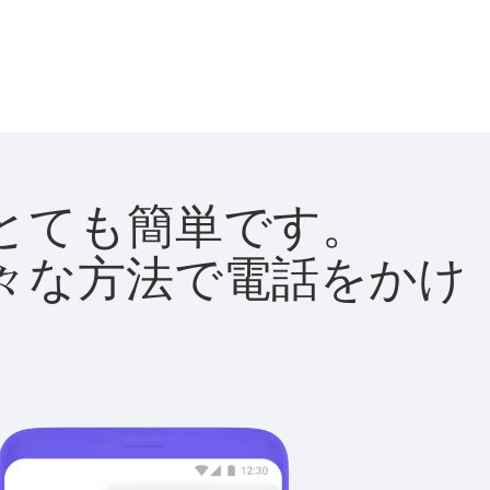
法はとても簡単です。
て様々な方法で電話をかけ