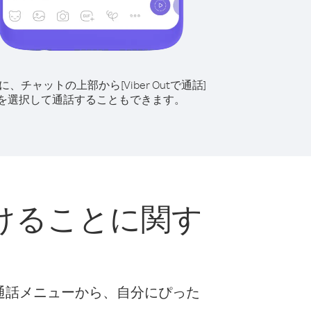
に、チャットの上部から[Viber Outで通話]
を選択して通話することもできます。
けることに関す
な通話メニューから、自分にぴった