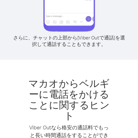
さらに、チャットの上部から[Viber Outで通話]を選
択して通話することもできます。
マカオからベルギ
ーに電話をかける
ことに関するヒン
ト
Viber Outなら格安の通話料でもっ
と長い時間通話をすることができ