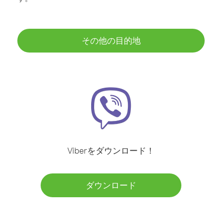
その他の目的地
Viberをダウンロード！
ダウンロード