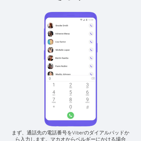
まず、通話先の電話番号をViberのダイアルパッドか
ら入力します。
マカオからベルギーにかける場合