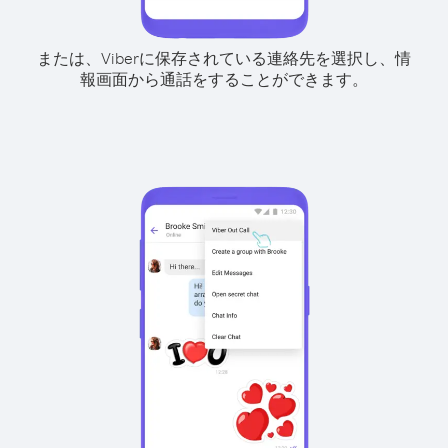
または、Viberに保存されている連絡先を選択し、情
報画面から通話をすることができます。