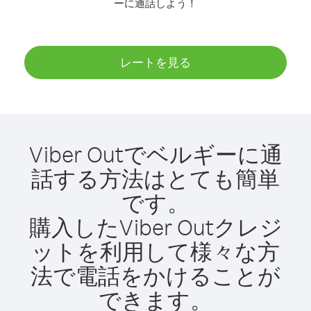
ーに通話しよう！
レートを見る
Viber Outでベルギーに通
話する方法はとても簡単
です。
購入したViber Outクレジ
ットを利用して様々な方
法で電話をかけることが
できます。