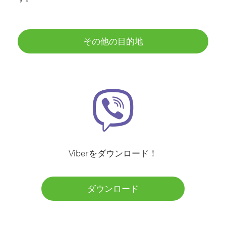
その他の目的地
Viberをダウンロード！
ダウンロード