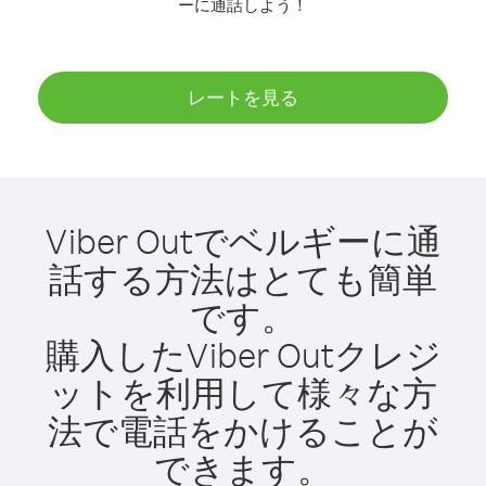
ーに通話しよう！
レートを見る
Viber Outでベルギーに通
話する方法はとても簡単
です。
購入したViber Outクレジ
ットを利用して様々な方
法で電話をかけることが
できます。