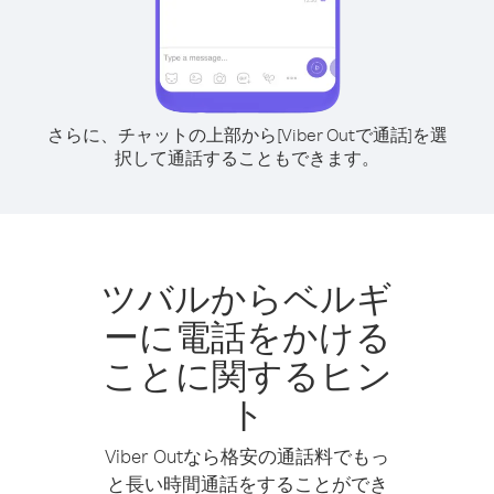
さらに、チャットの上部から[Viber Outで通話]を選
択して通話することもできます。
ツバルからベルギ
ーに電話をかける
ことに関するヒン
ト
Viber Outなら格安の通話料でもっ
と長い時間通話をすることができ