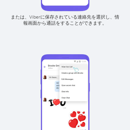
または、Viberに保存されている連絡先を選択し、情
報画面から通話をすることができます。