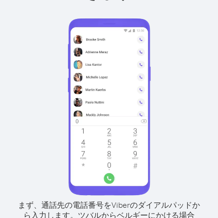
まず、通話先の電話番号をViberのダイアルパッドか
ら入力します。
ツバルからベルギーにかける場合