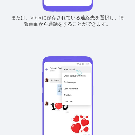
または、Viberに保存されている連絡先を選択し、情
報画面から通話をすることができます。