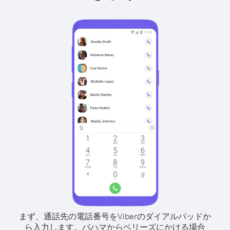
まず、通話先の電話番号をViberのダイアルパッドか
ら入力します。
バハマからベリーズにかける場合