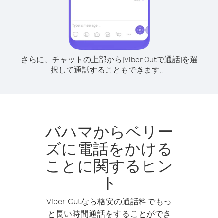
さらに、チャットの上部から[Viber Outで通話]を選
択して通話することもできます。
バハマからベリー
ズに電話をかける
ことに関するヒン
ト
Viber Outなら格安の通話料でもっ
と長い時間通話をすることができ