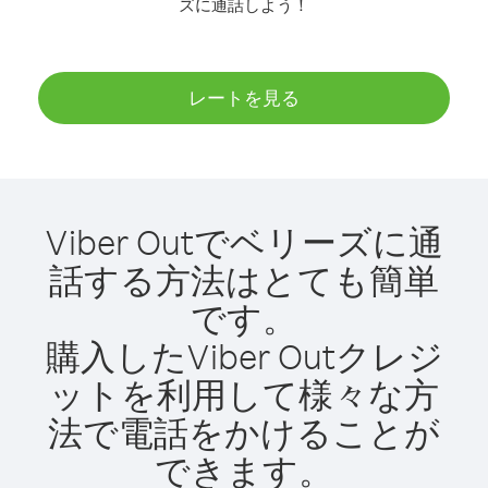
ズに通話しよう！
レートを見る
Viber Outでベリーズに通
話する方法はとても簡単
です。
購入したViber Outクレジ
ットを利用して様々な方
法で電話をかけることが
できます。