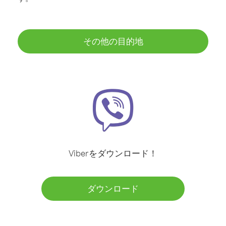
その他の目的地
Viberをダウンロード！
ダウンロード