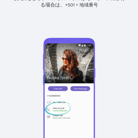
る場合は、
+
+
501
地域番号