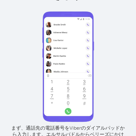
まず、通話先の電話番号をViberのダイアルパッドか
ら入力します。
エルサルバドルからベリーズにかけ