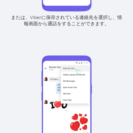
または、Viberに保存されている連絡先を選択し、情
報画面から通話をすることができます。