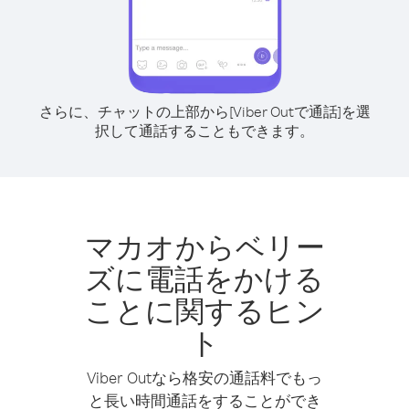
さらに、チャットの上部から[Viber Outで通話]を選
択して通話することもできます。
マカオからベリー
ズに電話をかける
ことに関するヒン
ト
Viber Outなら格安の通話料でもっ
と長い時間通話をすることができ