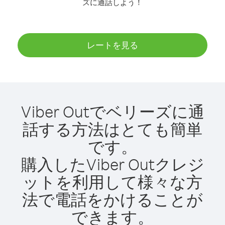
ズに通話しよう！
レートを見る
Viber Outでベリーズに通
話する方法はとても簡単
です。
購入したViber Outクレジ
ットを利用して様々な方
法で電話をかけることが
できます。