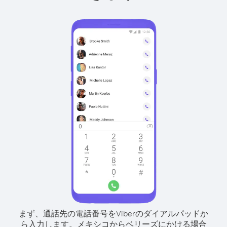
まず、通話先の電話番号をViberのダイアルパッドか
ら入力します。
メキシコからベリーズにかける場合