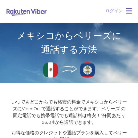
ログイン
Togg
navig
メキシコからベリーズに
通話する方法
いつでもどこからでも格安の料金でメキシコからベリー
ズにViber Outで通話することができます。
ベリーズ の
固定電話でも携帯電話でも通話料は格安！1分間あたり
26.0 ¢から通話できます。
お得な価格のクレジットや通話プランを購入してベリー