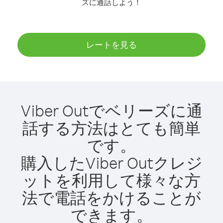
ズに通話しよう！
レートを見る
Viber Outでベリーズに通
話する方法はとても簡単
です。
購入したViber Outクレジ
ットを利用して様々な方
法で電話をかけることが
できます。