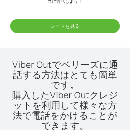
ズに通話しよう！
レートを見る
Viber Outでベリーズに通
話する方法はとても簡単
です。
購入したViber Outクレジ
ットを利用して様々な方
法で電話をかけることが
できます。