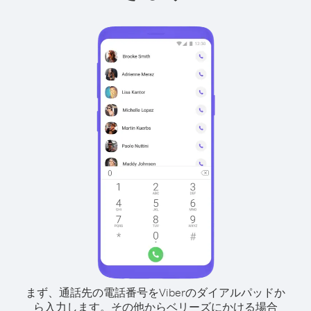
まず、通話先の電話番号をViberのダイアルパッドか
ら入力します。
その他からベリーズにかける場合