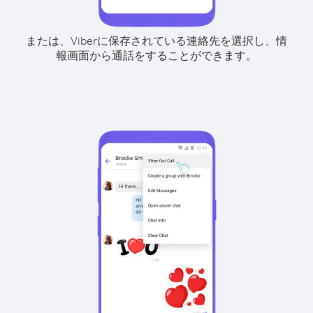
または、Viberに保存されている連絡先を選択し、情
報画面から通話をすることができます。