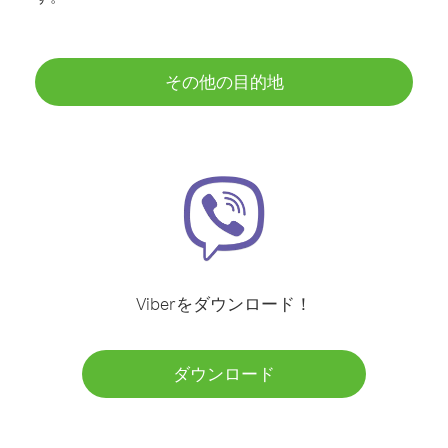
その他の目的地
Viberをダウンロード！
ダウンロード