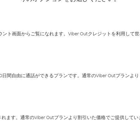
アカウント画面からご覧になれます。Viber Outクレジットを利用し
日間自由に通話ができるプランです。通常のViber Outプラン
ます。通常のViber Outプランより割引いた価格でご提供してい