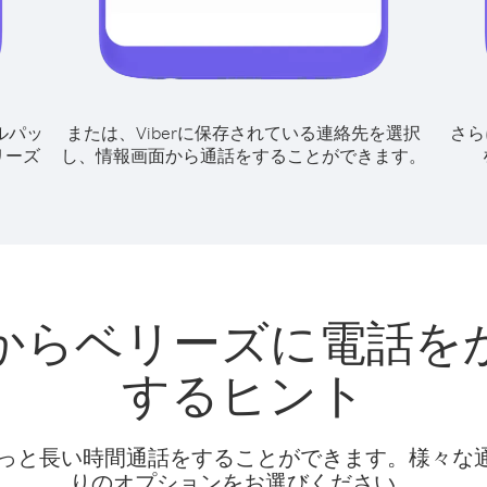
ルパッ
または、Viberに保存されている連絡先を選択
さら
リーズ
し、情報画面から通話をすることができます。
からベリーズに電話を
するヒント
話料でもっと長い時間通話をすることができます。様々
りのオプションをお選びください。