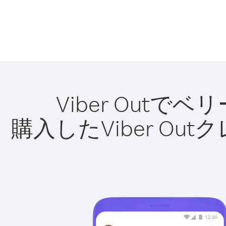
Viber Out
購入したViber O