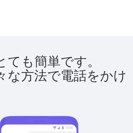
法はとても簡単です。
て様々な方法で電話をかけ