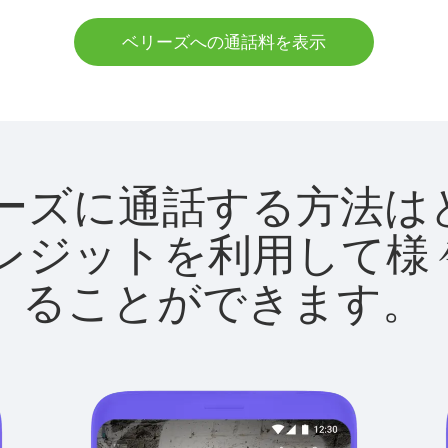
ベリーズへの通話料を表示
でベリーズに通話する方
utクレジットを利用し
ることができます。