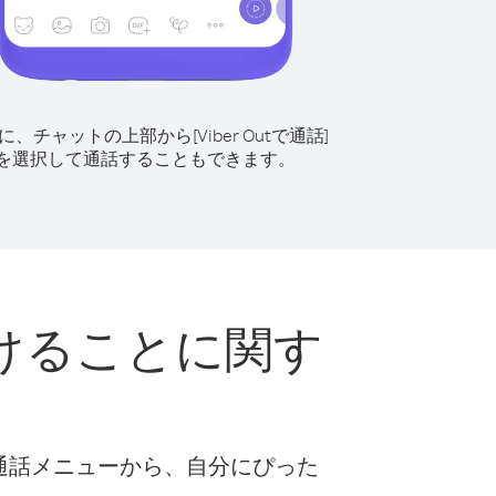
に、チャットの上部から[Viber Outで通話]
を選択して通話することもできます。
けることに関す
な通話メニューから、自分にぴった