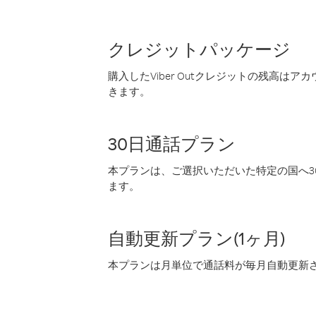
クレジットパッケージ
購入したViber Outクレジットの残高は
きます。
30日通話プラン
本プランは、ご選択いただいた特定の国へ30
ます。
自動更新プラン(1ヶ月)
本プランは月単位で通話料が毎月自動更新され