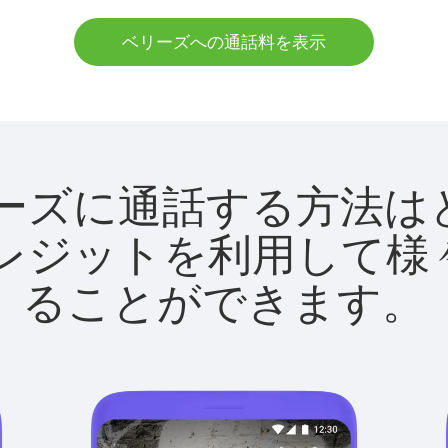
ベリーズへの通話料を表示
でベリーズに通話する方
utクレジットを利用し
ることができます。