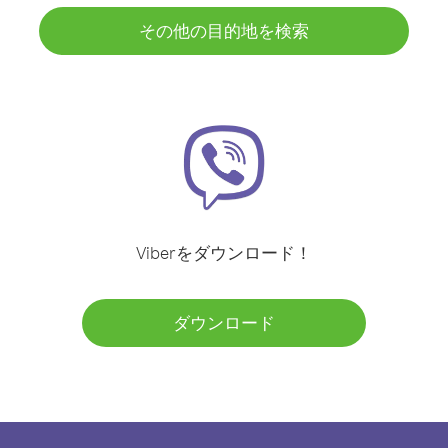
その他の目的地を検索
Viberをダウンロード！
ダウンロード