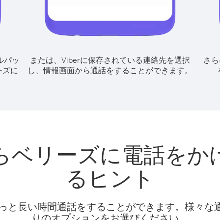
ルパッ
または、Viberに保存されている連絡先を選択
さら
ーズに
し、情報画面から通話をすることができます。
らベリーズに電話をか
るヒント
話料でもっと長い時間通話をすることができます。様々
りのオプションをお選びください。