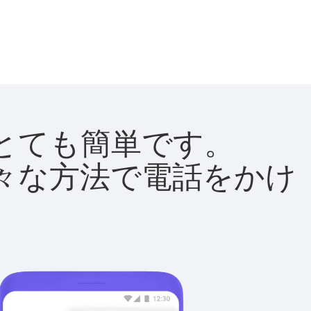
法はとても簡単です。
て様々な方法で電話をかけ