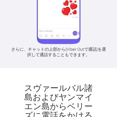
さらに、チャットの上部から[Viber Outで通話]を選
択して通話することもできます。
スヴァールバル諸
島およびヤンマイ
エン島からベリー
ズに電話をかける