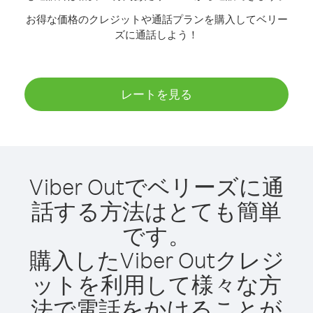
お得な価格のクレジットや通話プランを購入してベリー
ズに通話しよう！
レートを見る
Viber Outでベリーズに通
話する方法はとても簡単
です。
購入したViber Outクレジ
ットを利用して様々な方
法で電話をかけることが