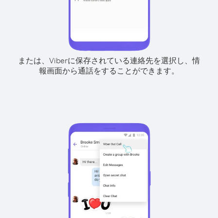
または、Viberに保存されている連絡先を選択し、情
報画面から通話をすることができます。