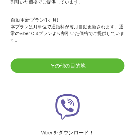
割引いた価格でご提供しています。
自動更新プラン(1ヶ月)
本プランは月単位で通話料が毎月自動更新されます。通
常のViber Outプランより割引いた価格でご提供していま
す。
その他の目的地
Viberをダウンロード！