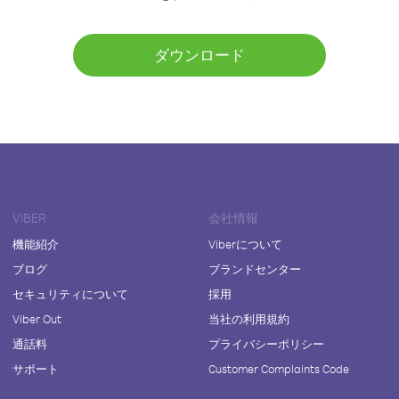
ダウンロード
VIBER
会社情報
機能紹介
Viberについて
ブログ
ブランドセンター
セキュリティについて
採用
Viber Out
当社の利用規約
通話料
プライバシーポリシー
サポート
Customer Complaints Code