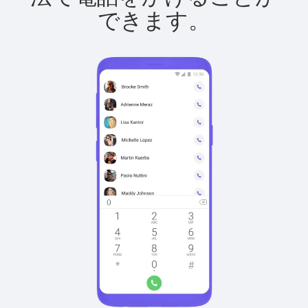
できます。