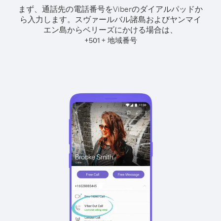
まず、通話先の電話番号をViberのダイアルパッドか
ら入力します。
スヴァールバル諸島およびヤンマイ
エン島からベリーズにかける場合は、
+
+
501
地域番号