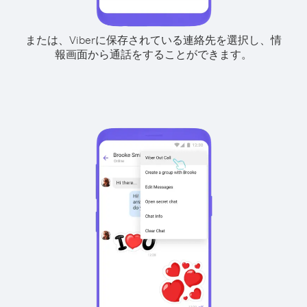
または、Viberに保存されている連絡先を選択し、情
報画面から通話をすることができます。