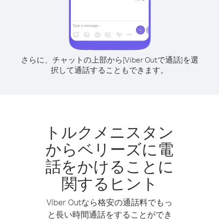
さらに、チャットの上部から[Viber Outで通話]を選
択して通話することもできます。
トルクメニスタン
からベリーズに電
話をかけることに
関するヒント
Viber Outなら格安の通話料でもっ
と長い時間通話をすることができ