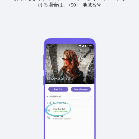
ける場合は、
+
+
501
地域番号