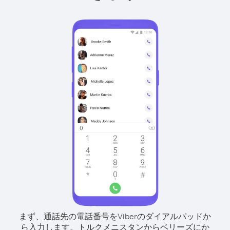
まず、通話先の電話番号をViberのダイアルパッドか
ら入力します。
トルクメニスタンからベリーズにか