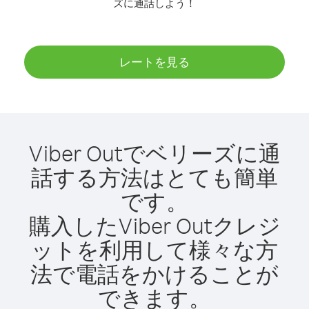
ズに通話しよう！
レートを見る
Viber Outでベリーズに通
話する方法はとても簡単
です。
購入したViber Outクレジ
ットを利用して様々な方
法で電話をかけることが
できます。