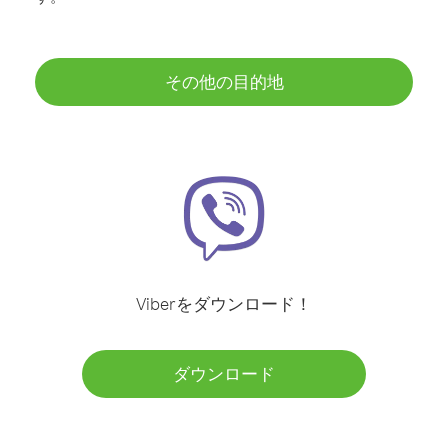
その他の目的地
Viberをダウンロード！
ダウンロード