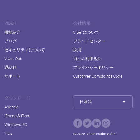
VIBER
会社情報
機能紹介
Viberについて
ブログ
ブランドセンター
セキュリティについて
採用
Viber Out
当社の利用規約
通話料
プライバシーポリシー
サポート
Customer Complaints Code
ダウンロード
日本語
Android
iPhone & iPad
Windows PC
Mac
©
2026
Viber Media S.à r.l.