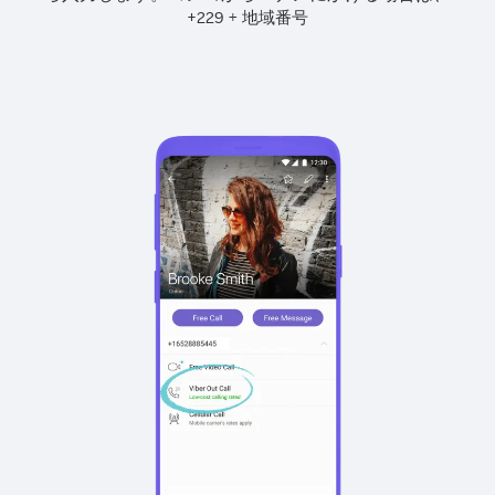
+
+
229
地域番号