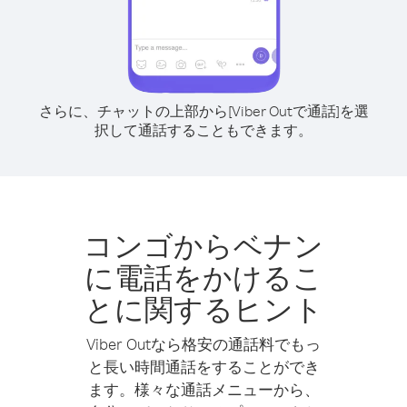
さらに、チャットの上部から[Viber Outで通話]を選
択して通話することもできます。
コンゴからベナン
に電話をかけるこ
とに関するヒント
Viber Outなら格安の通話料でもっ
と長い時間通話をすることができ
ます。様々な通話メニューから、