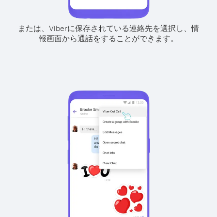
または、Viberに保存されている連絡先を選択し、情
報画面から通話をすることができます。