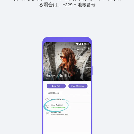
る場合は、
+
+
229
地域番号