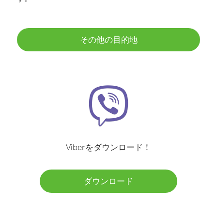
その他の目的地
Viberをダウンロード！
ダウンロード