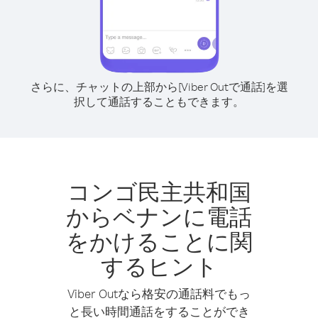
さらに、チャットの上部から[Viber Outで通話]を選
択して通話することもできます。
コンゴ民主共和国
からベナンに電話
をかけることに関
するヒント
Viber Outなら格安の通話料でもっ
と長い時間通話をすることができ