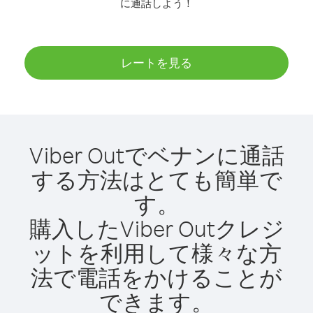
に通話しよう！
レートを見る
Viber Outでベナンに通話
する方法はとても簡単で
す。
購入したViber Outクレジ
ットを利用して様々な方
法で電話をかけることが
できます。