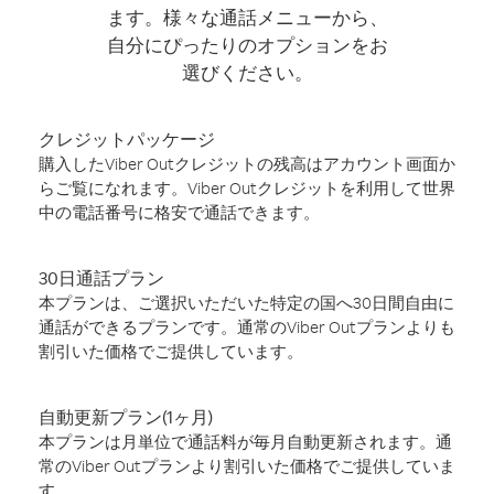
ます。様々な通話メニューから、
自分にぴったりのオプションをお
選びください。
クレジットパッケージ
購入したViber Outクレジットの残高はアカウント画面か
らご覧になれます。Viber Outクレジットを利用して世界
中の電話番号に格安で通話できます。
30日通話プラン
本プランは、ご選択いただいた特定の国へ30日間自由に
通話ができるプランです。通常のViber Outプランよりも
割引いた価格でご提供しています。
自動更新プラン(1ヶ月)
本プランは月単位で通話料が毎月自動更新されます。通
常のViber Outプランより割引いた価格でご提供していま
す。