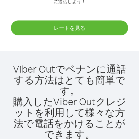
に通話しよう！
レートを見る
Viber Outでベナンに通話
する方法はとても簡単で
す。
購入したViber Outクレジ
ットを利用して様々な方
法で電話をかけることが
できます。