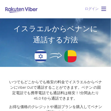
ログイン
Togg
navig
イスラエルからベナンに
通話する方法
いつでもどこからでも格安の料金でイスラエルからベナ
ンにViber Outで通話することができます。
ベナン の固
定電話でも携帯電話でも通話料は格安！1分間あたり
45.0 ¢から通話できます。
お得な価格のクレジットや通話プランを購入してベナン