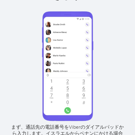
まず、通話先の電話番号をViberのダイアルパッドか
ら入力します。
イスラエルからベナンにかける場合