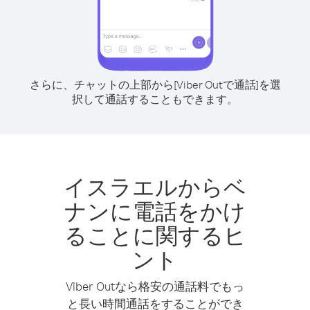
さらに、チャットの上部から[Viber Outで通話]を選
択して通話することもできます。
イスラエルからベ
ナンに電話をかけ
ることに関するヒ
ント
Viber Outなら格安の通話料でもっ
と長い時間通話をすることができ