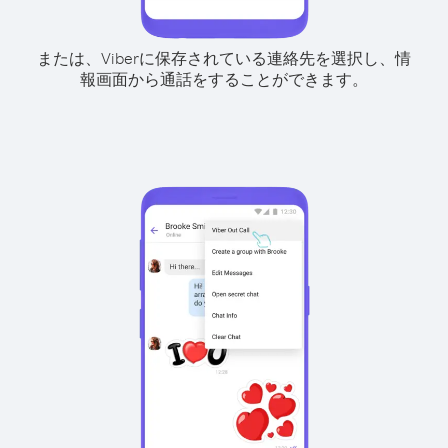
または、Viberに保存されている連絡先を選択し、情
報画面から通話をすることができます。