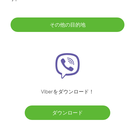
その他の目的地
Viberをダウンロード！
ダウンロード