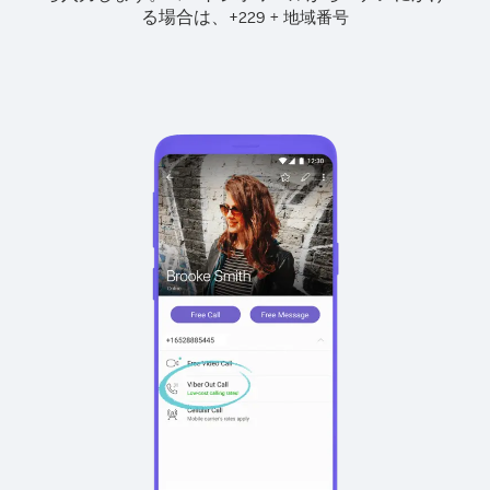
る場合は、
+
+
229
地域番号