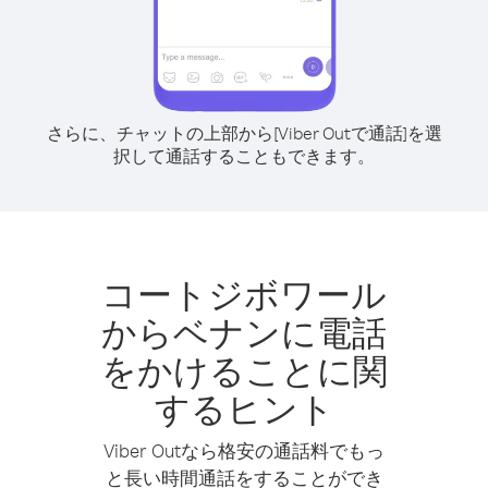
さらに、チャットの上部から[Viber Outで通話]を選
択して通話することもできます。
コートジボワール
からベナンに電話
をかけることに関
するヒント
Viber Outなら格安の通話料でもっ
と長い時間通話をすることができ