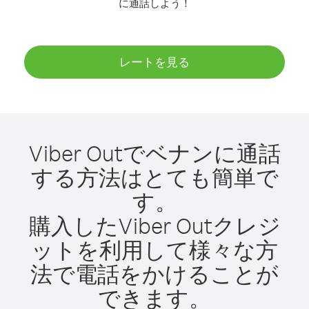
に通話しよう！
レートを見る
Viber Outでベナンに通話
する方法はとても簡単で
す。
購入したViber Outクレジ
ットを利用して様々な方
法で電話をかけることが
できます。