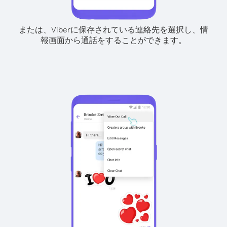
または、Viberに保存されている連絡先を選択し、情
報画面から通話をすることができます。