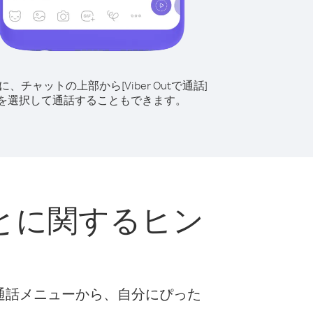
に、チャットの上部から[Viber Outで通話]
を選択して通話することもできます。
とに関するヒン
な通話メニューから、自分にぴった