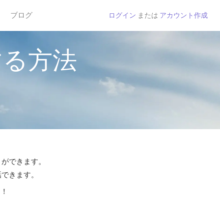
ブログ
ログイン
または
アカウント作成
する方法
とができます。
話できます。
う！