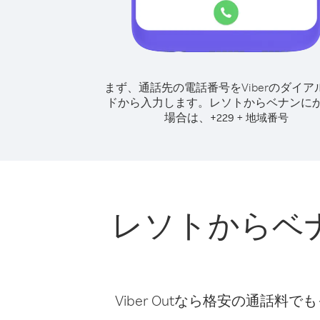
まず、通話先の電話番号をViberのダイア
ドから入力します。
レソトからベナンに
場合は、
+
+
229
地域番号
レソトからベ
Viber Outなら格安の通