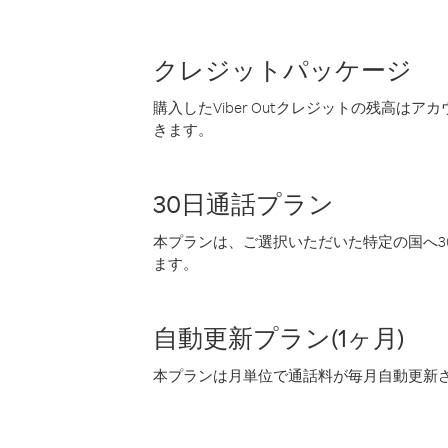
クレジットパッケージ
購入したViber Outクレジットの残高は
きます。
30日通話プラン
本プランは、ご選択いただいた特定の国へ30
ます。
自動更新プラン(1ヶ月)
本プランは月単位で通話料が毎月自動更新され