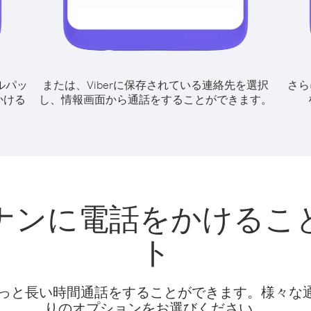
ルパッ
または、Viberに保存されている連絡先を選択
さら
かける
し、情報画面から通話をすることができます。
ナンに電話をかけるこ
ト
話料でもっと長い時間通話をすることができます。様々
りのオプションをお選びください。