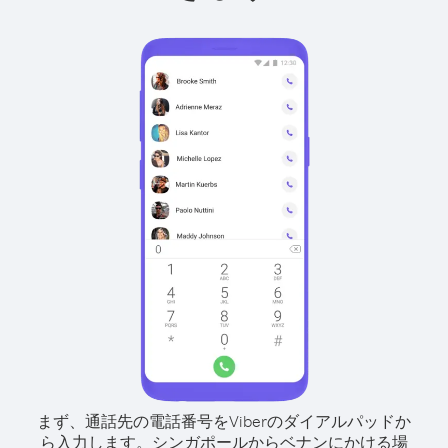
まず、通話先の電話番号をViberのダイアルパッドか
ら入力します。
シンガポールからベナンにかける場