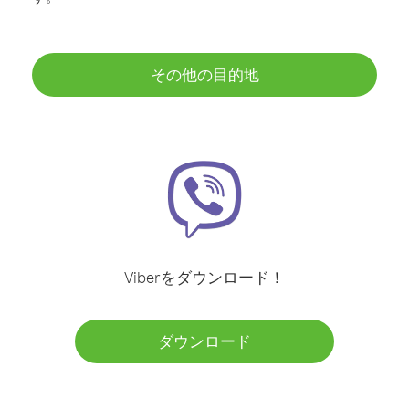
その他の目的地
Viberをダウンロード！
ダウンロード