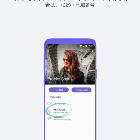
合は、
+
+
229
地域番号