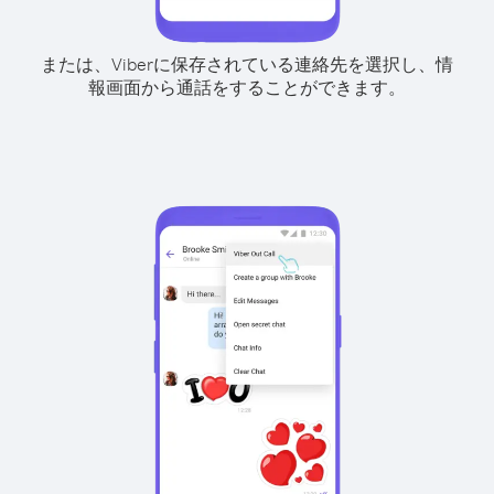
または、Viberに保存されている連絡先を選択し、情
報画面から通話をすることができます。