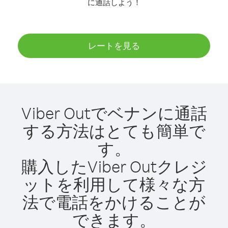
に通話しよう！
レートを見る
Viber Outでベナンに通話
する方法はとても簡単で
す。
購入したViber Outクレジ
ットを利用して様々な方
法で電話をかけることが
できます。