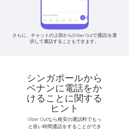
さらに、チャットの上部から[Viber Outで通話]を選
択して通話することもできます。
シンガポールから
ベナンに電話をか
けることに関する
ヒント
Viber Outなら格安の通話料でもっ
と長い時間通話をすることができ